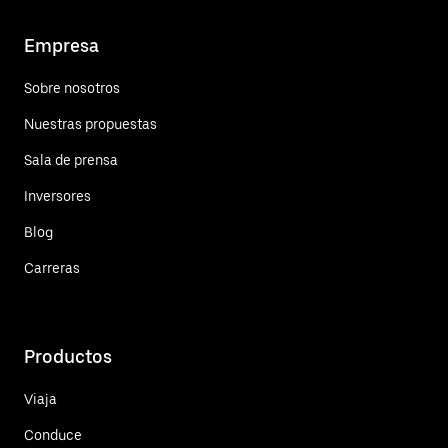
Empresa
Sobre nosotros
Nuestras propuestas
Sala de prensa
Inversores
Blog
Carreras
Productos
Viaja
Conduce