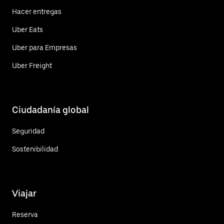
Hacer entregas
Uber Eats
Uber para Empresas
Uber Freight
Ciudadanía global
Seguridad
Sostenibilidad
Viajar
Reserva