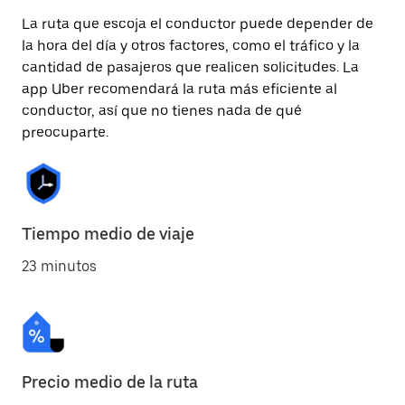
La ruta que escoja el conductor puede depender de
la hora del día y otros factores, como el tráfico y la
cantidad de pasajeros que realicen solicitudes. La
app Uber recomendará la ruta más eficiente al
conductor, así que no tienes nada de qué
preocuparte.
Tiempo medio de viaje
23 minutos
Precio medio de la ruta