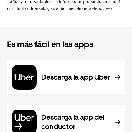
tráfico y otras variables. La información proporcionada aquí
es solo de referencia y no debe considerarse vinculante.
Es más fácil en las apps
Descarga la app Uber
Descarga la app del
conductor