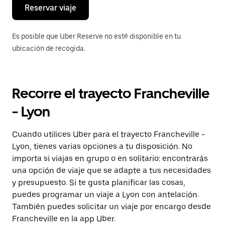
el
Reservar viaje
calendario.
Es posible que Uber Reserve no esté disponible en tu
ubicación de recogida.
Recorre el trayecto Francheville
- Lyon
Cuando utilices Uber para el trayecto Francheville -
Lyon, tienes varias opciones a tu disposición. No
importa si viajas en grupo o en solitario: encontrarás
una opción de viaje que se adapte a tus necesidades
y presupuesto. Si te gusta planificar las cosas,
puedes programar un viaje a Lyon con antelación.
También puedes solicitar un viaje por encargo desde
Francheville en la app Uber.