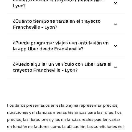
Lyon?
¿Cuánto tiempo se tarda en el trayecto
Francheville - Lyon?
¿Puedo programar viajes con antelación en
la app Uber desde Francheville?
¿Puedo alquilar un vehículo con Uber para el
trayecto Francheville - Lyon?
Los datos presentados en esta página representan precios,
duraciones y distancias medias históricas para las rutas. Los
precios, las duraciones y las distancias reales pueden variar
en función de factores como la ubicación, las condiciones del