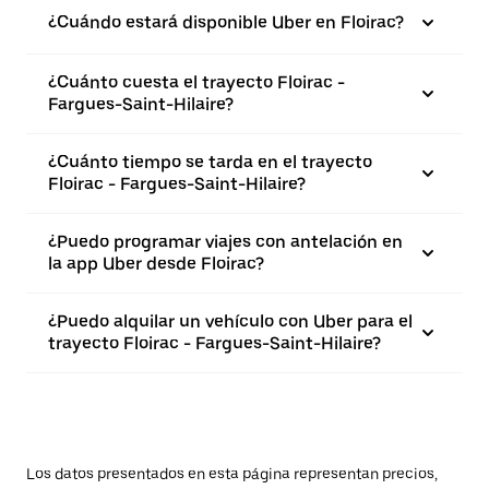
¿Cuándo estará disponible Uber en Floirac?
¿Cuánto cuesta el trayecto Floirac -
Fargues-Saint-Hilaire?
¿Cuánto tiempo se tarda en el trayecto
Floirac - Fargues-Saint-Hilaire?
¿Puedo programar viajes con antelación en
la app Uber desde Floirac?
¿Puedo alquilar un vehículo con Uber para el
trayecto Floirac - Fargues-Saint-Hilaire?
Los datos presentados en esta página representan precios,