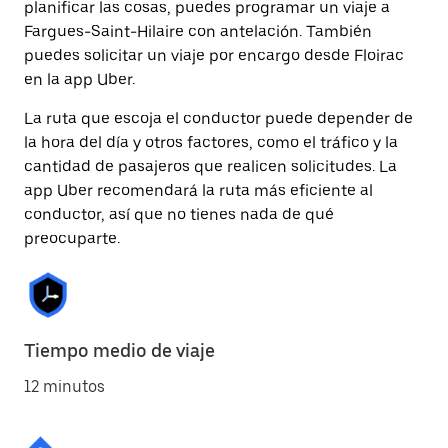
planificar las cosas, puedes programar un viaje a
Fargues-Saint-Hilaire con antelación. También
puedes solicitar un viaje por encargo desde Floirac
en la app Uber.
La ruta que escoja el conductor puede depender de
la hora del día y otros factores, como el tráfico y la
cantidad de pasajeros que realicen solicitudes. La
app Uber recomendará la ruta más eficiente al
conductor, así que no tienes nada de qué
preocuparte.
Tiempo medio de viaje
12 minutos