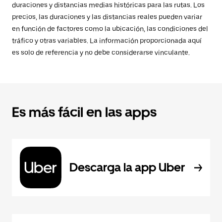
duraciones y distancias medias históricas para las rutas. Los
precios, las duraciones y las distancias reales pueden variar
en función de factores como la ubicación, las condiciones del
tráfico y otras variables. La información proporcionada aquí
es solo de referencia y no debe considerarse vinculante.
Es más fácil en las apps
Descarga la app Uber