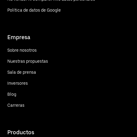
Política de datos de Google
Empresa
Sobre nosotros
Nuestras propuestas
Sala de prensa
Inversores
Blog
Carreras
Productos