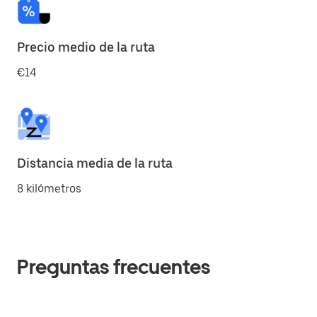
Precio medio de la ruta
€14
Distancia media de la ruta
8 kilómetros
Preguntas frecuentes