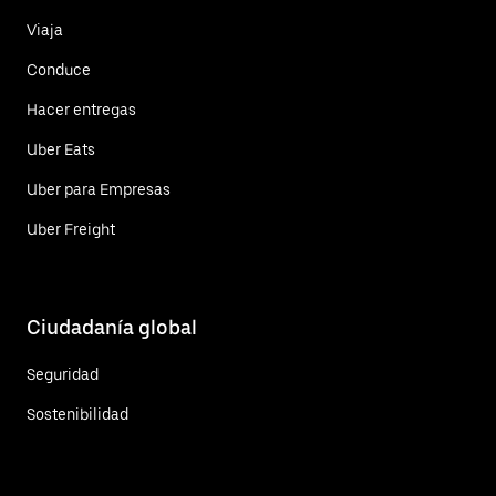
Viaja
Conduce
Hacer entregas
Uber Eats
Uber para Empresas
Uber Freight
Ciudadanía global
Seguridad
Sostenibilidad