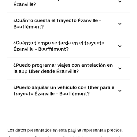
Ézanville?
¿Cuánto cuesta el trayecto Ézanville -
Bouffémont?
¿Cuánto tiempo se tarda en el trayecto
Ézanville - Bouffémont?
¿Puedo programar viajes con antelación en
la app Uber desde Ézanville?
¿Puedo alquilar un vehículo con Uber para el
trayecto Ézanville - Bouffémont?
Los datos presentados en esta página representan precios,