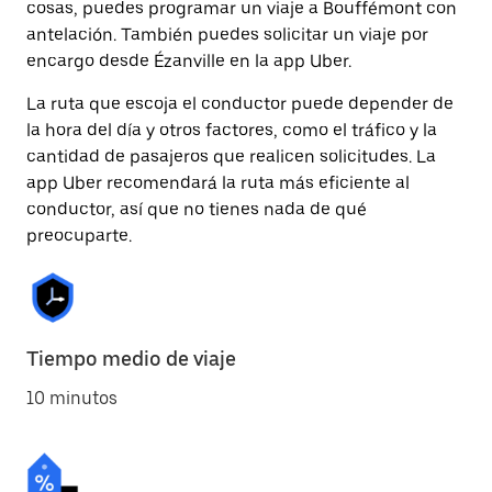
cosas, puedes programar un viaje a Bouffémont con
antelación. También puedes solicitar un viaje por
encargo desde Ézanville en la app Uber.
La ruta que escoja el conductor puede depender de
la hora del día y otros factores, como el tráfico y la
cantidad de pasajeros que realicen solicitudes. La
app Uber recomendará la ruta más eficiente al
conductor, así que no tienes nada de qué
preocuparte.
Tiempo medio de viaje
10 minutos