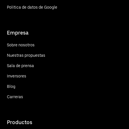
Política de datos de Google
Empresa
Sobre nosotros
Nuestras propuestas
Sala de prensa
Inversores
Blog
Carreras
Productos