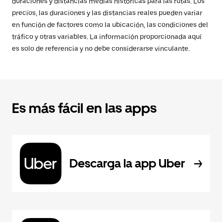
duraciones y distancias medias históricas para las rutas. Los
precios, las duraciones y las distancias reales pueden variar
en función de factores como la ubicación, las condiciones del
tráfico y otras variables. La información proporcionada aquí
es solo de referencia y no debe considerarse vinculante.
Es más fácil en las apps
Descarga la app Uber