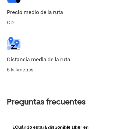
Precio medio de la ruta
€12
Distancia media de la ruta
6 kilómetros
Preguntas frecuentes
¿Cuándo estará disponible Uber en