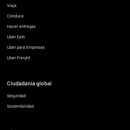
Viaja
Conduce
Hacer entregas
Uber Eats
Uber para Empresas
Uber Freight
Ciudadanía global
Seguridad
Sostenibilidad