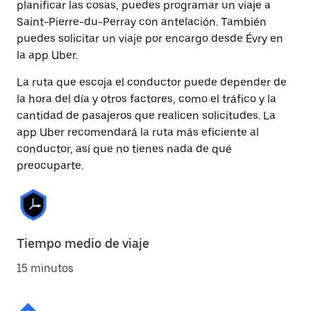
planificar las cosas, puedes programar un viaje a
Saint-Pierre-du-Perray con antelación. También
puedes solicitar un viaje por encargo desde Évry en
la app Uber.
La ruta que escoja el conductor puede depender de
la hora del día y otros factores, como el tráfico y la
cantidad de pasajeros que realicen solicitudes. La
app Uber recomendará la ruta más eficiente al
conductor, así que no tienes nada de qué
preocuparte.
Tiempo medio de viaje
15 minutos