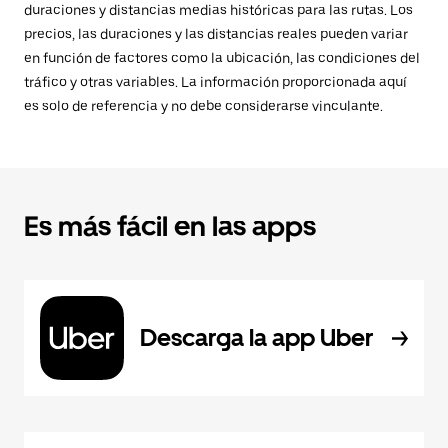
duraciones y distancias medias históricas para las rutas. Los
precios, las duraciones y las distancias reales pueden variar
en función de factores como la ubicación, las condiciones del
tráfico y otras variables. La información proporcionada aquí
es solo de referencia y no debe considerarse vinculante.
Es más fácil en las apps
Descarga la app Uber