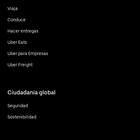
Viaja
Conduce
Hacer entregas
Uber Eats
Uber para Empresas
Uber Freight
Ciudadanía global
Seguridad
Sostenibilidad