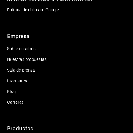
Política de datos de Google
Empresa
Sobre nosotros
Nuestras propuestas
Sala de prensa
Inversores
Blog
Carreras
Productos