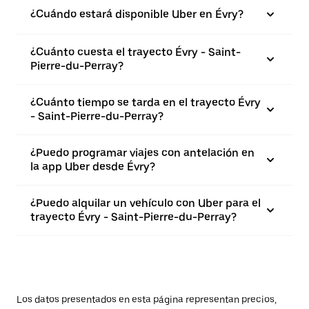
¿Cuándo estará disponible Uber en Évry?
¿Cuánto cuesta el trayecto Évry - Saint-
Pierre-du-Perray?
¿Cuánto tiempo se tarda en el trayecto Évry
- Saint-Pierre-du-Perray?
¿Puedo programar viajes con antelación en
la app Uber desde Évry?
¿Puedo alquilar un vehículo con Uber para el
trayecto Évry - Saint-Pierre-du-Perray?
Los datos presentados en esta página representan precios,