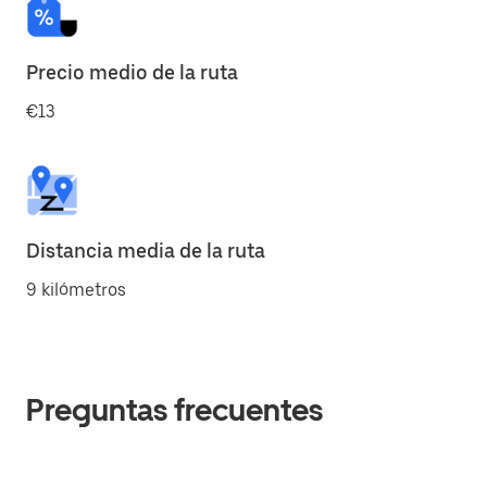
Precio medio de la ruta
€13
Distancia media de la ruta
9 kilómetros
Preguntas frecuentes