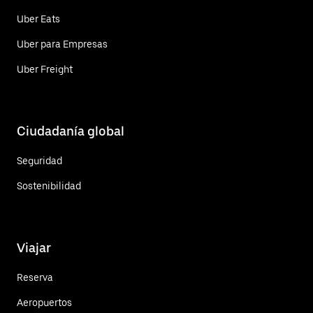
Uber Eats
Uber para Empresas
Uber Freight
Ciudadanía global
Seguridad
Sostenibilidad
Viajar
Reserva
Aeropuertos