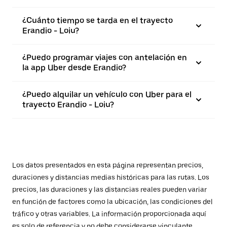
¿Cuánto tiempo se tarda en el trayecto
Erandio - Loiu?
¿Puedo programar viajes con antelación en
la app Uber desde Erandio?
¿Puedo alquilar un vehículo con Uber para el
trayecto Erandio - Loiu?
Los datos presentados en esta página representan precios,
duraciones y distancias medias históricas para las rutas. Los
precios, las duraciones y las distancias reales pueden variar
en función de factores como la ubicación, las condiciones del
tráfico y otras variables. La información proporcionada aquí
es solo de referencia y no debe considerarse vinculante.