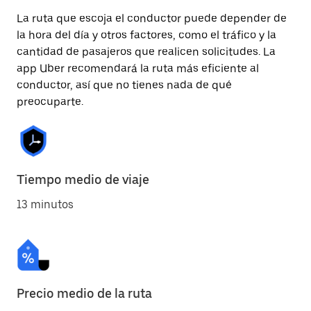
La ruta que escoja el conductor puede depender de
la hora del día y otros factores, como el tráfico y la
cantidad de pasajeros que realicen solicitudes. La
app Uber recomendará la ruta más eficiente al
conductor, así que no tienes nada de qué
preocuparte.
Tiempo medio de viaje
13 minutos
Precio medio de la ruta