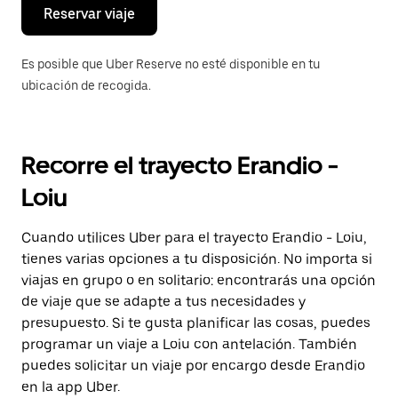
el
Reservar viaje
calendario.
Es posible que Uber Reserve no esté disponible en tu
ubicación de recogida.
Recorre el trayecto Erandio -
Loiu
Cuando utilices Uber para el trayecto Erandio - Loiu,
tienes varias opciones a tu disposición. No importa si
viajas en grupo o en solitario: encontrarás una opción
de viaje que se adapte a tus necesidades y
presupuesto. Si te gusta planificar las cosas, puedes
programar un viaje a Loiu con antelación. También
puedes solicitar un viaje por encargo desde Erandio
en la app Uber.