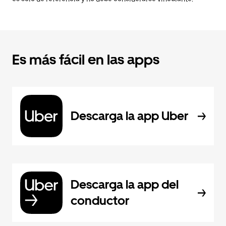
Es más fácil en las apps
Descarga la app Uber
Descarga la app del
conductor