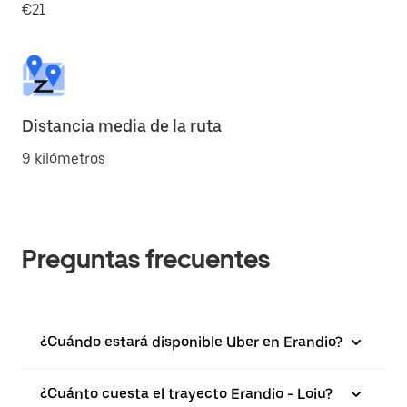
€21
Distancia media de la ruta
9 kilómetros
Preguntas frecuentes
¿Cuándo estará disponible Uber en Erandio?
¿Cuánto cuesta el trayecto Erandio - Loiu?