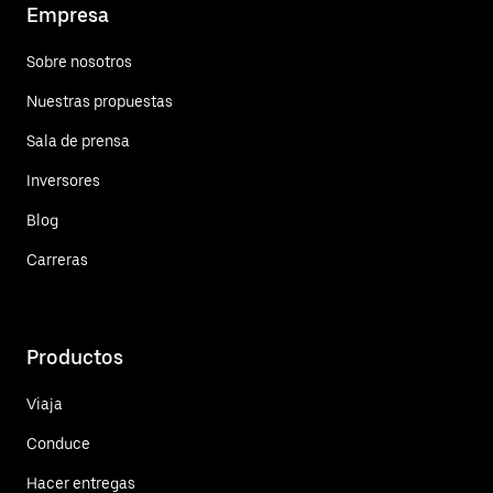
Empresa
Sobre nosotros
Nuestras propuestas
Sala de prensa
Inversores
Blog
Carreras
Productos
Viaja
Conduce
Hacer entregas