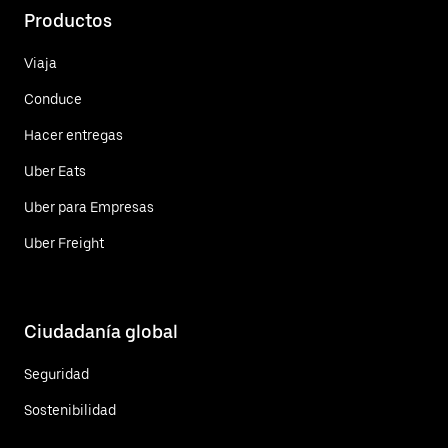
Productos
Viaja
Conduce
Hacer entregas
Uber Eats
Uber para Empresas
Uber Freight
Ciudadanía global
Seguridad
Sostenibilidad