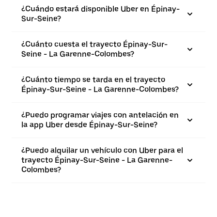
¿Cuándo estará disponible Uber en Épinay-
Sur-Seine?
¿Cuánto cuesta el trayecto Épinay-Sur-
Seine - La Garenne-Colombes?
¿Cuánto tiempo se tarda en el trayecto
Épinay-Sur-Seine - La Garenne-Colombes?
¿Puedo programar viajes con antelación en
la app Uber desde Épinay-Sur-Seine?
¿Puedo alquilar un vehículo con Uber para el
trayecto Épinay-Sur-Seine - La Garenne-
Colombes?