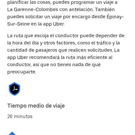
planificar las cosas, puedes programar un viaje a
La Garenne-Colombes con antelación. También
puedes solicitar un viaje por encargo desde Épinay-
Sur-Seine en la app Uber.
La ruta que escoja el conductor puede depender de
la hora del día y otros factores, como el tráfico y la
cantidad de pasajeros que realicen solicitudes. La
app Uber recomendará la ruta más eficiente al
conductor, así que no tienes nada de qué
preocuparte.
Tiempo medio de viaje
26 minutos