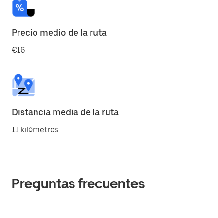
Precio medio de la ruta
€16
Distancia media de la ruta
11 kilómetros
Preguntas frecuentes