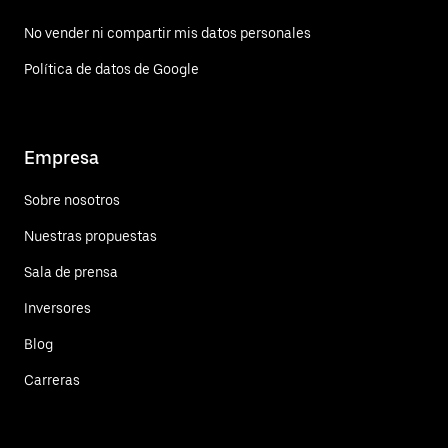
No vender ni compartir mis datos personales
Política de datos de Google
Empresa
Sobre nosotros
Nuestras propuestas
Sala de prensa
Inversores
Blog
Carreras