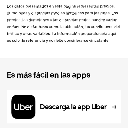
Los datos presentados en esta página representan precios,
duraciones y distancias medias históricas para las rutas. Los
precios, las duraciones y las distancias reales pueden variar
en función de factores como la ubicación, las condiciones del
tráfico y otras variables. La información proporcionada aquí
es solo de referencia y no debe considerarse vinculante.
Es más fácil en las apps
Descarga la app Uber