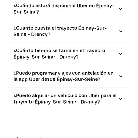
¿Cuándo estará disponible Uber en Épinay-
Sur-Seine?
¿Cuánto cuesta el trayecto Épinay-Sur-
Seine - Drancy?
¿Cuánto tiempo se tarda en el trayecto
Épinay-Sur-Seine - Drancy?
¿Puedo programar viajes con antelación en
la app Uber desde Épinay-Sur-Seine?
¿Puedo alquilar un vehículo con Uber para el
trayecto Épinay-Sur-Seine - Drancy?