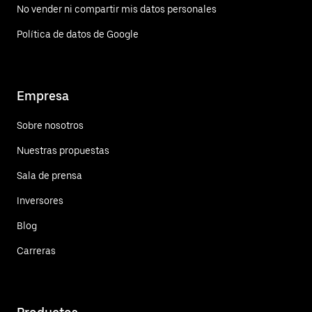
No vender ni compartir mis datos personales
Política de datos de Google
Empresa
Sobre nosotros
Nuestras propuestas
Sala de prensa
Inversores
Blog
Carreras