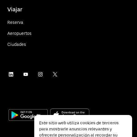
Viajar
Reserva
Aeropuertos
Ciudades
Este sitio web utiliza cookies de terceros
para mostrarle anuncios relevantes y
ofrecerle personalización al recordar su