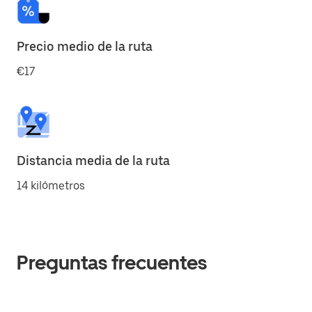
Precio medio de la ruta
€17
Distancia media de la ruta
14 kilómetros
Preguntas frecuentes