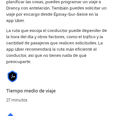
planificar las cosas, puedes programar un viaje a
Drancy con antelación. También puedes solicitar un
viaje por encargo desde Épinay-Sur-Seine en la
app Uber.
La ruta que escoja el conductor puede depender de
la hora del día y otros factores, como el tráfico y la
cantidad de pasajeros que realicen solicitudes. La
app Uber recomendará la ruta más eficiente al
conductor, así que no tienes nada de qué
preocuparte.
Tiempo medio de viaje
27 minutos