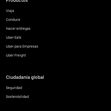
Productos
Viaja
Conduce
Hacer entregas
Uber Eats
Uber para Empresas
Uber Freight
Ciudadanía global
Seguridad
Sostenibilidad