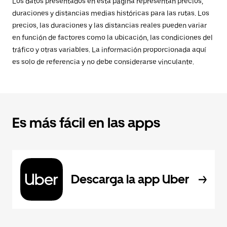
Los datos presentados en esta página representan precios,
duraciones y distancias medias históricas para las rutas. Los
precios, las duraciones y las distancias reales pueden variar
en función de factores como la ubicación, las condiciones del
tráfico y otras variables. La información proporcionada aquí
es solo de referencia y no debe considerarse vinculante.
Es más fácil en las apps
Descarga la app Uber