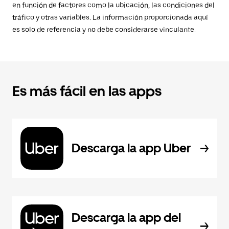
en función de factores como la ubicación, las condiciones del
tráfico y otras variables. La información proporcionada aquí
es solo de referencia y no debe considerarse vinculante.
Es más fácil en las apps
Descarga la app Uber
Descarga la app del