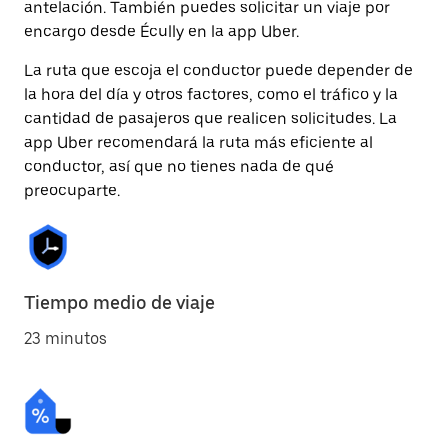
antelación. También puedes solicitar un viaje por
encargo desde Écully en la app Uber.
La ruta que escoja el conductor puede depender de
la hora del día y otros factores, como el tráfico y la
cantidad de pasajeros que realicen solicitudes. La
app Uber recomendará la ruta más eficiente al
conductor, así que no tienes nada de qué
preocuparte.
Tiempo medio de viaje
23 minutos