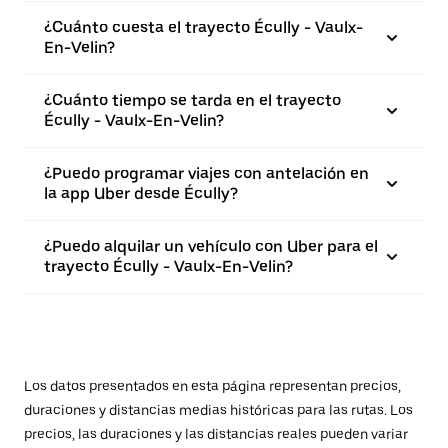
¿Cuánto cuesta el trayecto Écully - Vaulx-
En-Velin?
¿Cuánto tiempo se tarda en el trayecto
Écully - Vaulx-En-Velin?
¿Puedo programar viajes con antelación en
la app Uber desde Écully?
¿Puedo alquilar un vehículo con Uber para el
trayecto Écully - Vaulx-En-Velin?
Los datos presentados en esta página representan precios,
duraciones y distancias medias históricas para las rutas. Los
precios, las duraciones y las distancias reales pueden variar