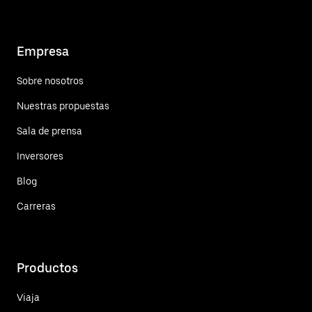
Empresa
Sobre nosotros
Nuestras propuestas
Sala de prensa
Inversores
Blog
Carreras
Productos
Viaja