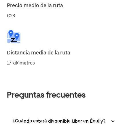
Precio medio de la ruta
€28
Distancia media de la ruta
17 kilómetros
Preguntas frecuentes
¿Cuándo estará disponible Uber en Écully?