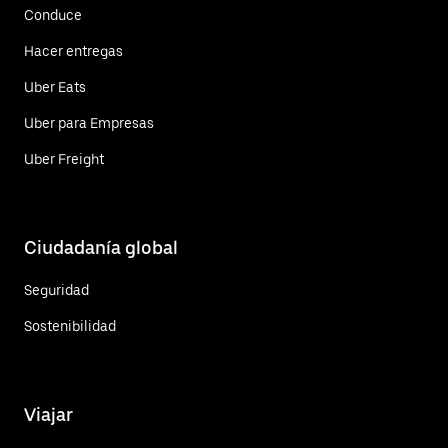
Conduce
Hacer entregas
Uber Eats
Uber para Empresas
Uber Freight
Ciudadanía global
Seguridad
Sostenibilidad
Viajar