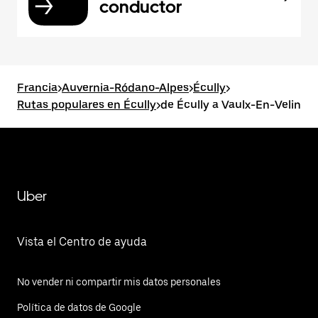
conductor
Francia
>
Auvernia-Ródano-Alpes
>
Écully
>
Rutas populares en Écully
>
de Écully a Vaulx-En-Velin
Uber
Vista el Centro de ayuda
No vender ni compartir mis datos personales
Política de datos de Google