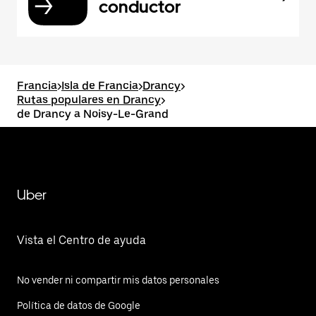
conductor
Francia
>
Isla de Francia
>
Drancy
>
Rutas populares en Drancy
>
de Drancy a Noisy-Le-Grand
Uber
Vista el Centro de ayuda
No vender ni compartir mis datos personales
Política de datos de Google