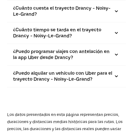
¿Cuánto cuesta el trayecto Drancy - Noisy-
Le-Grand?
¿Cuánto tiempo se tarda en el trayecto
Drancy - Noisy-Le-Grand?
¿Puedo programar viajes con antelación en
la app Uber desde Drancy?
¿Puedo alquilar un vehículo con Uber para el
trayecto Drancy - Noisy-Le-Grand?
Los datos presentados en esta página representan precios,
duraciones y distancias medias históricas para las rutas. Los
precios, las duraciones y las distancias reales pueden variar