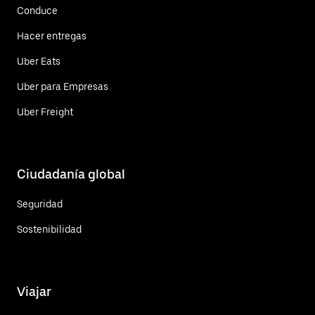
Conduce
Hacer entregas
Uber Eats
Uber para Empresas
Uber Freight
Ciudadanía global
Seguridad
Sostenibilidad
Viajar