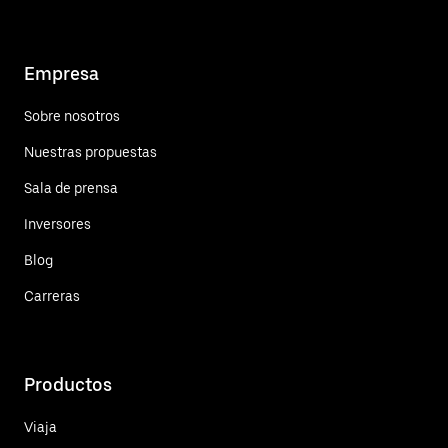
Empresa
Sobre nosotros
Nuestras propuestas
Sala de prensa
Inversores
Blog
Carreras
Productos
Viaja