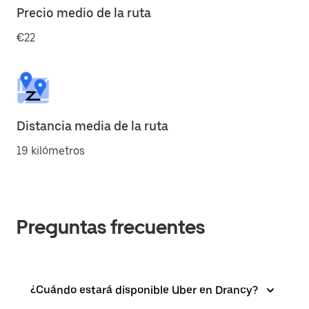
Precio medio de la ruta
€22
Distancia media de la ruta
19 kilómetros
Preguntas frecuentes
¿Cuándo estará disponible Uber en Drancy?