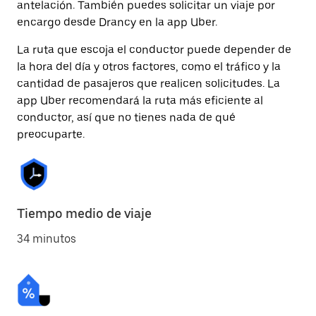
antelación. También puedes solicitar un viaje por
encargo desde Drancy en la app Uber.
La ruta que escoja el conductor puede depender de
la hora del día y otros factores, como el tráfico y la
cantidad de pasajeros que realicen solicitudes. La
app Uber recomendará la ruta más eficiente al
conductor, así que no tienes nada de qué
preocuparte.
Tiempo medio de viaje
34 minutos