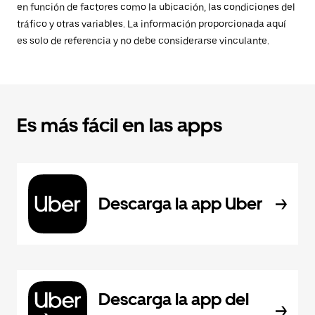
en función de factores como la ubicación, las condiciones del
tráfico y otras variables. La información proporcionada aquí
es solo de referencia y no debe considerarse vinculante.
Es más fácil en las apps
Descarga la app Uber
Descarga la app del