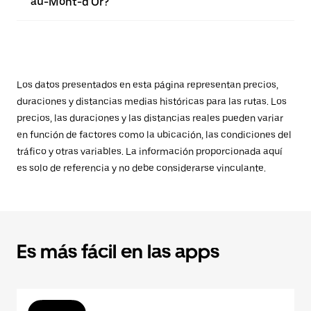
au-Mont-d'Or?
Los datos presentados en esta página representan precios,
duraciones y distancias medias históricas para las rutas. Los
precios, las duraciones y las distancias reales pueden variar
en función de factores como la ubicación, las condiciones del
tráfico y otras variables. La información proporcionada aquí
es solo de referencia y no debe considerarse vinculante.
Es más fácil en las apps