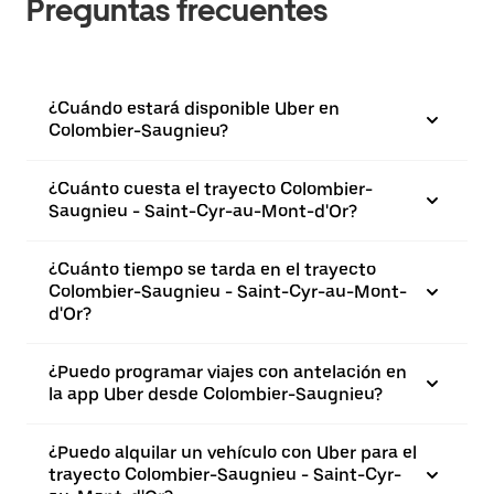
Preguntas frecuentes
¿Cuándo estará disponible Uber en
Colombier-Saugnieu?
¿Cuánto cuesta el trayecto Colombier-
Saugnieu - Saint-Cyr-au-Mont-d'Or?
¿Cuánto tiempo se tarda en el trayecto
Colombier-Saugnieu - Saint-Cyr-au-Mont-
d'Or?
¿Puedo programar viajes con antelación en
la app Uber desde Colombier-Saugnieu?
¿Puedo alquilar un vehículo con Uber para el
trayecto Colombier-Saugnieu - Saint-Cyr-