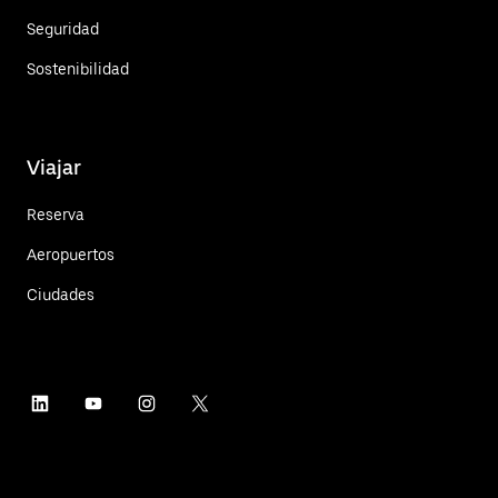
Seguridad
Sostenibilidad
Viajar
Reserva
Aeropuertos
Ciudades