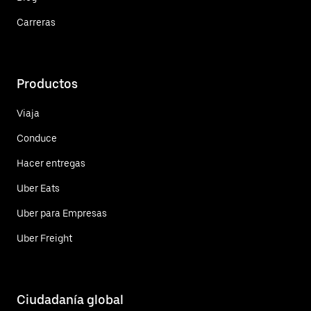
Carreras
Productos
Viaja
Conduce
Hacer entregas
Uber Eats
Uber para Empresas
Uber Freight
Ciudadanía global