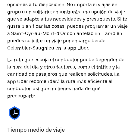
opciones a tu disposición. No importa si viajas en
grupo o en solitario: encontrarás una opción de viaje
que se adapte a tus necesidades y presupuesto. Si te
gusta planificar las cosas, puedes programar un viaje
a Saint-Cyr-au-Mont-d'Or con antelación. También
puedes solicitar un viaje por encargo desde
Colombier-Saugnieu en la app Uber.
La ruta que escoja el conductor puede depender de
la hora del día y otros factores, como el tráfico y la
cantidad de pasajeros que realicen solicitudes. La
app Uber recomendará la ruta más eficiente al
conductor, así que no tienes nada de qué
preocuparte.
Tiempo medio de viaje