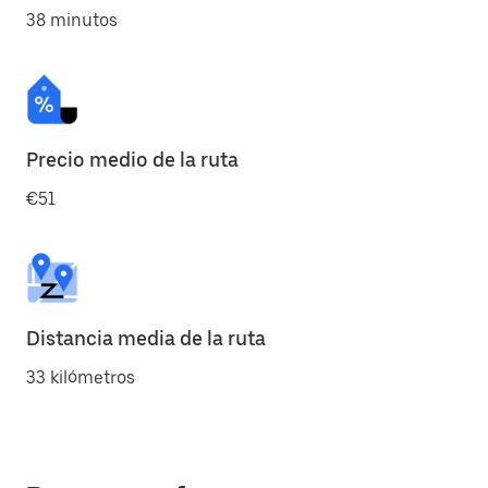
38 minutos
Precio medio de la ruta
€51
Distancia media de la ruta
33 kilómetros