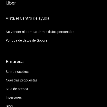
Uber
Vista el Centro de ayuda
No vender ni compartir mis datos personales
Política de datos de Google
Empresa
Sobre nosotros
Nuestras propuestas
Sala de prensa
Inversores
Blog