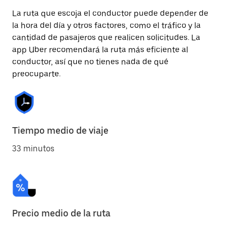
La ruta que escoja el conductor puede depender de
la hora del día y otros factores, como el tráfico y la
cantidad de pasajeros que realicen solicitudes. La
app Uber recomendará la ruta más eficiente al
conductor, así que no tienes nada de qué
preocuparte.
Tiempo medio de viaje
33 minutos
Precio medio de la ruta