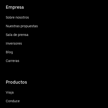
Empresa
Sobre nosotros
Nuestras propuestas
Sala de prensa
Inversores
Blog
Carreras
Productos
Viaja
Conduce