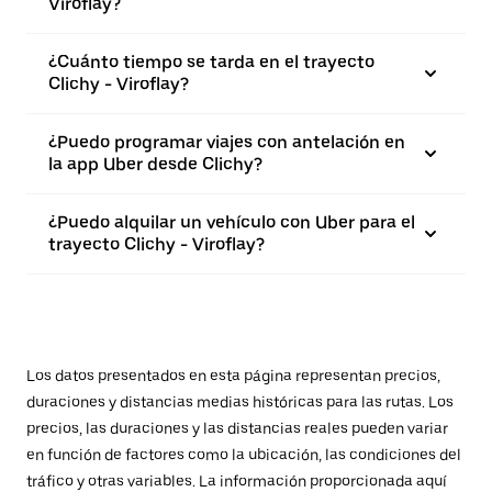
Viroflay?
¿Cuánto tiempo se tarda en el trayecto
Clichy - Viroflay?
¿Puedo programar viajes con antelación en
la app Uber desde Clichy?
¿Puedo alquilar un vehículo con Uber para el
trayecto Clichy - Viroflay?
Los datos presentados en esta página representan precios,
duraciones y distancias medias históricas para las rutas. Los
precios, las duraciones y las distancias reales pueden variar
en función de factores como la ubicación, las condiciones del
tráfico y otras variables. La información proporcionada aquí