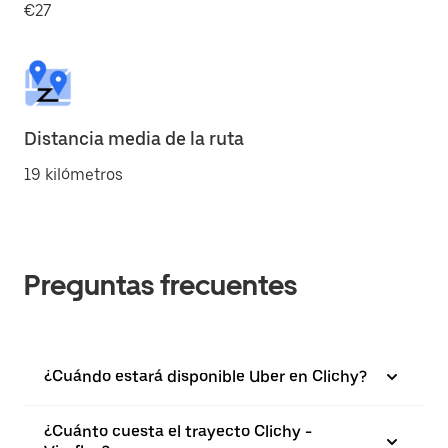
€27
Distancia media de la ruta
19 kilómetros
Preguntas frecuentes
¿Cuándo estará disponible Uber en Clichy?
¿Cuánto cuesta el trayecto Clichy -