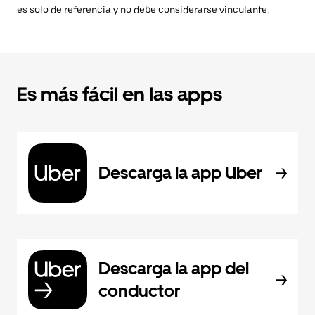
es solo de referencia y no debe considerarse vinculante.
Es más fácil en las apps
Descarga la app Uber
Descarga la app del
conductor