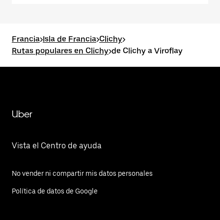
Francia
>
Isla de Francia
>
Clichy
>
Rutas populares en Clichy
>
de Clichy a Viroflay
Uber
Vista el Centro de ayuda
No vender ni compartir mis datos personales
Política de datos de Google