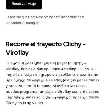
el
Reservar viaje
calendario.
Es posible que Uber Reserve no esté disponible en tu
ubicación de recogida.
Recorre el trayecto Clichy -
Viroflay
Cuando utilices Uber para el trayecto Clichy -
Viroflay, tienes varias opciones a tu disposición. No
importa si viajas en grupo o en solitario: encontrarás
una opción de viaje que se adapte a tus necesidades
y presupuesto. Si te gusta planificar las cosas,
puedes programar un viaje a Viroflay con antelación.
También puedes solicitar un viaje por encargo desde
Clichy en la app Uber.