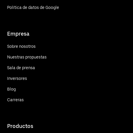
Política de datos de Google
Empresa
Sobre nosotros
Nuestras propuestas
Sala de prensa
Inversores
Blog
Carreras
Productos