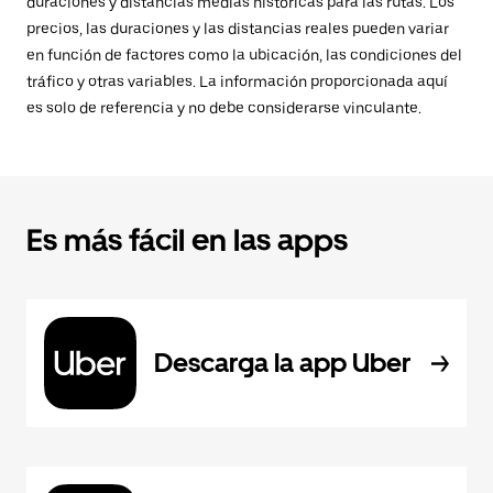
duraciones y distancias medias históricas para las rutas. Los
precios, las duraciones y las distancias reales pueden variar
en función de factores como la ubicación, las condiciones del
tráfico y otras variables. La información proporcionada aquí
es solo de referencia y no debe considerarse vinculante.
Es más fácil en las apps
Descarga la app Uber