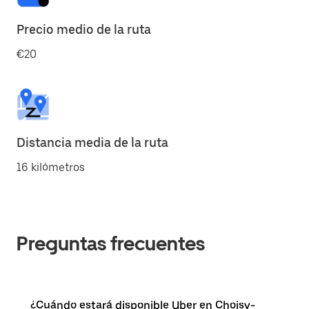
Precio medio de la ruta
€20
Distancia media de la ruta
16 kilómetros
Preguntas frecuentes
¿Cuándo estará disponible Uber en Choisy-