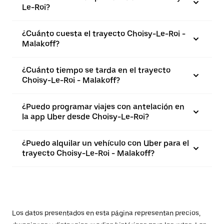
Le-Roi?
¿Cuánto cuesta el trayecto Choisy-Le-Roi -
Malakoff?
¿Cuánto tiempo se tarda en el trayecto
Choisy-Le-Roi - Malakoff?
¿Puedo programar viajes con antelación en
la app Uber desde Choisy-Le-Roi?
¿Puedo alquilar un vehículo con Uber para el
trayecto Choisy-Le-Roi - Malakoff?
Los datos presentados en esta página representan precios,