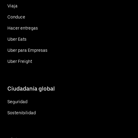
Viaja
Conduce
Hacer entregas
Uber Eats
Uber para Empresas
Uber Freight
Ciudadanía global
Seguridad
Sostenibilidad