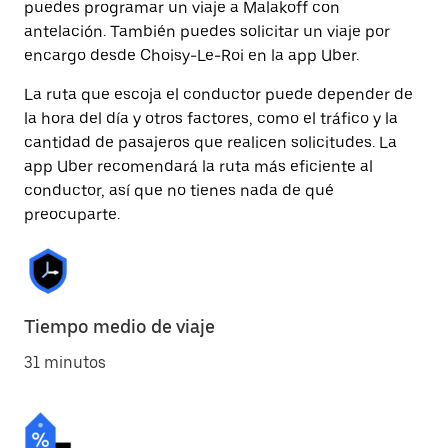
puedes programar un viaje a Malakoff con
antelación. También puedes solicitar un viaje por
encargo desde Choisy-Le-Roi en la app Uber.
La ruta que escoja el conductor puede depender de
la hora del día y otros factores, como el tráfico y la
cantidad de pasajeros que realicen solicitudes. La
app Uber recomendará la ruta más eficiente al
conductor, así que no tienes nada de qué
preocuparte.
Tiempo medio de viaje
31 minutos