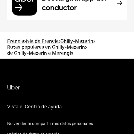
conductor
Francia
>
Isla de Francia
>
Chilly-Mazarin
>
Rutas populares en Chilly-Mazarin
>
de Chilly-Mazarin a Morangis
Uber
Vista el Centro de ayuda
No vender ni compartir mis datos personales