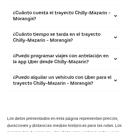
¿Cuánto cuesta el trayecto Chilly-Mazarin -
Morangis?
¿Cuánto tiempo se tarda en el trayecto
Chilly-Mazarin - Morangis?
¿Puedo programar viajes con antelación en
la app Uber desde Chilly-Mazarin?
¿Puedo alquilar un vehículo con Uber para el
trayecto Chilly-Mazarin - Morangis?
Los datos presentados en esta página representan precios,
duraciones y distancias medias históricas para las rutas. Los