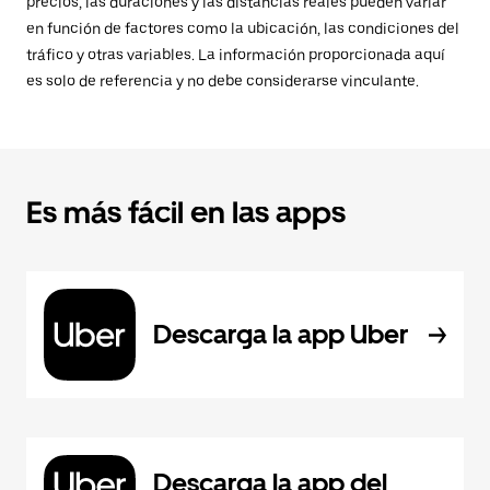
precios, las duraciones y las distancias reales pueden variar
en función de factores como la ubicación, las condiciones del
tráfico y otras variables. La información proporcionada aquí
es solo de referencia y no debe considerarse vinculante.
Es más fácil en las apps
Descarga la app Uber
Descarga la app del