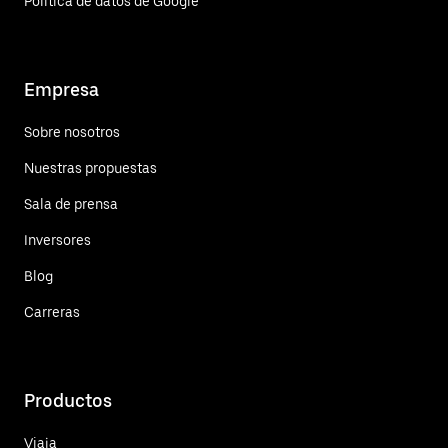
Política de datos de Google
Empresa
Sobre nosotros
Nuestras propuestas
Sala de prensa
Inversores
Blog
Carreras
Productos
Viaja