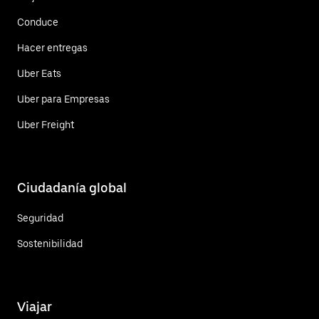
Conduce
Hacer entregas
Uber Eats
Uber para Empresas
Uber Freight
Ciudadanía global
Seguridad
Sostenibilidad
Viajar