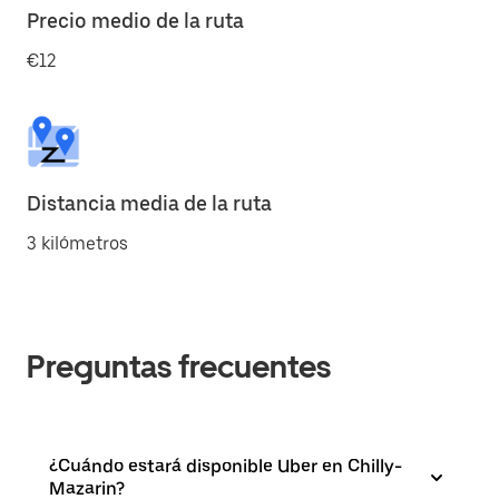
Precio medio de la ruta
€12
Distancia media de la ruta
3 kilómetros
Preguntas frecuentes
¿Cuándo estará disponible Uber en Chilly-
Mazarin?