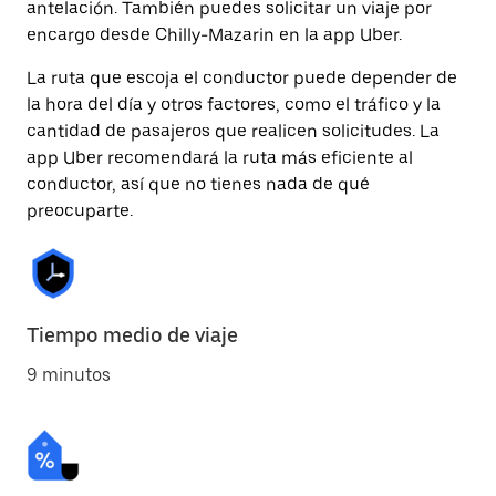
antelación. También puedes solicitar un viaje por
encargo desde Chilly-Mazarin en la app Uber.
La ruta que escoja el conductor puede depender de
la hora del día y otros factores, como el tráfico y la
cantidad de pasajeros que realicen solicitudes. La
app Uber recomendará la ruta más eficiente al
conductor, así que no tienes nada de qué
preocuparte.
Tiempo medio de viaje
9 minutos