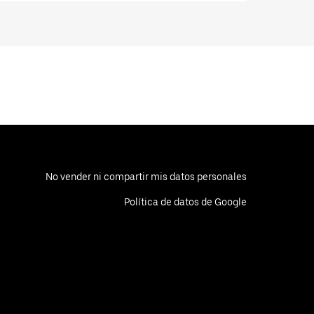
No vender ni compartir mis datos personales
Política de datos de Google