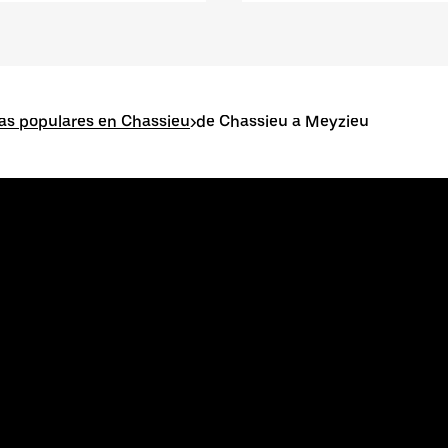
as populares en Chassieu
>
de Chassieu a Meyzieu