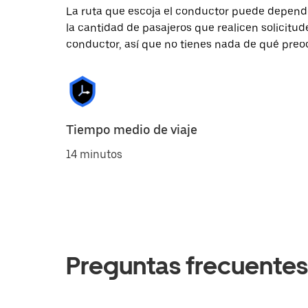
La ruta que escoja el conductor puede depender 
la cantidad de pasajeros que realicen solicitu
conductor, así que no tienes nada de qué preo
Tiempo medio de viaje
14 minutos
Preguntas frecuentes