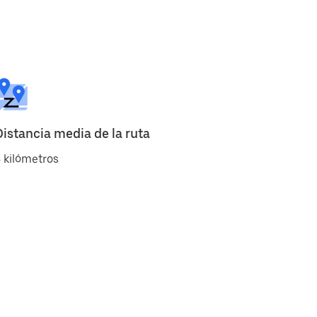
Distancia media de la ruta
 kilómetros