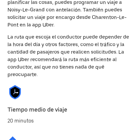
planificar las cosas, puedes programar un viaje a
Noisy-Le-Grand con antelación. También puedes
solicitar un viaje por encargo desde Charenton-Le-
Pont en la app Uber.
La ruta que escoja el conductor puede depender de
la hora del día y otros factores, como el tráfico y la
cantidad de pasajeros que realicen solicitudes. La
app Uber recomendará la ruta más eficiente al
conductor, así que no tienes nada de qué
preocuparte.
Tiempo medio de viaje
20 minutos