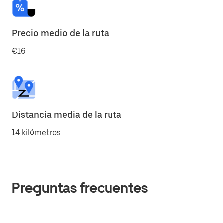
Precio medio de la ruta
€16
Distancia media de la ruta
14 kilómetros
Preguntas frecuentes