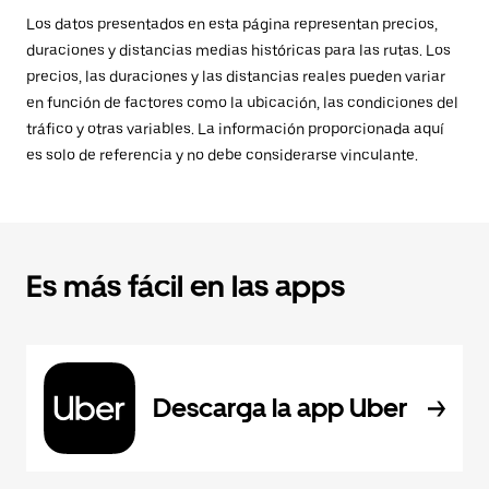
Los datos presentados en esta página representan precios,
duraciones y distancias medias históricas para las rutas. Los
precios, las duraciones y las distancias reales pueden variar
en función de factores como la ubicación, las condiciones del
tráfico y otras variables. La información proporcionada aquí
es solo de referencia y no debe considerarse vinculante.
Es más fácil en las apps
Descarga la app Uber