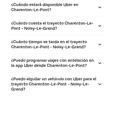
¿Cuándo estará disponible Uber en
Charenton-Le-Pont?
¿Cuánto cuesta el trayecto Charenton-Le-
Pont - Noisy-Le-Grand?
¿Cuánto tiempo se tarda en el trayecto
Charenton-Le-Pont - Noisy-Le-Grand?
¿Puedo programar viajes con antelación en
la app Uber desde Charenton-Le-Pont?
¿Puedo alquilar un vehículo con Uber para el
trayecto Charenton-Le-Pont - Noisy-Le-
Grand?