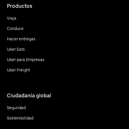
Productos
Viaja
Conduce
Hacer entregas
Uber Eats
Uber para Empresas
Uber Freight
Ciudadanía global
Seguridad
Sostenibilidad