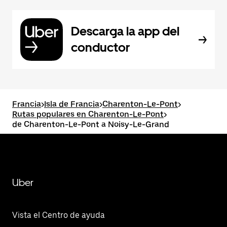
Descarga la app del
conductor
Francia
>
Isla de Francia
>
Charenton-Le-Pont
>
Rutas populares en Charenton-Le-Pont
>
de Charenton-Le-Pont a Noisy-Le-Grand
Uber
Vista el Centro de ayuda