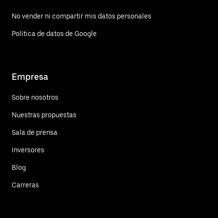
No vender ni compartir mis datos personales
Política de datos de Google
Empresa
Sobre nosotros
Nuestras propuestas
Sala de prensa
Inversores
Blog
Carreras