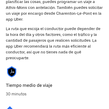
planificar las cosas, puedes programar un viaje a
Athis-Mons con antelación. También puedes solicitar
un viaje por encargo desde Charenton-Le-Pont en la
app Uber.
La ruta que escoja el conductor puede depender de
la hora del día y otros factores, como el tráfico y la
cantidad de pasajeros que realicen solicitudes. La
app Uber recomendará la ruta más eficiente al
conductor, así que no tienes nada de qué
preocuparte.
Tiempo medio de viaje
30 minutos