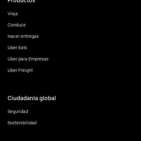
Productos
Viaja
Conduce
Hacer entregas
Uber Eats
Uber para Empresas
Uber Freight
Ciudadanía global
Seguridad
Sostenibilidad