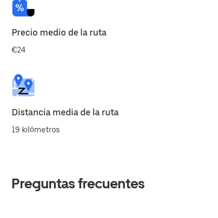
Precio medio de la ruta
€24
Distancia media de la ruta
19 kilómetros
Preguntas frecuentes