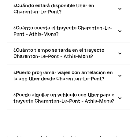
¿Cuándo estará disponible Uber en
Charenton-Le-Pont?
¿Cuánto cuesta el trayecto Charenton-Le-
Pont - Athis-Mons?
¿Cuánto tiempo se tarda en el trayecto
Charenton-Le-Pont - Athis-Mons?
¿Puedo programar viajes con antelación en
la app Uber desde Charenton-Le-Pont?
¿Puedo alquilar un vehículo con Uber para el
trayecto Charenton-Le-Pont - Athis-Mons?