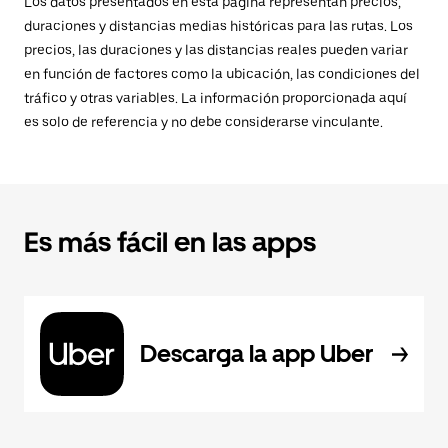
Los datos presentados en esta página representan precios,
duraciones y distancias medias históricas para las rutas. Los
precios, las duraciones y las distancias reales pueden variar
en función de factores como la ubicación, las condiciones del
tráfico y otras variables. La información proporcionada aquí
es solo de referencia y no debe considerarse vinculante.
Es más fácil en las apps
Descarga la app Uber