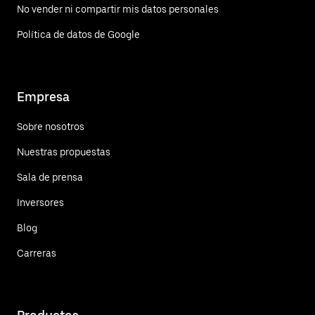
No vender ni compartir mis datos personales
Política de datos de Google
Empresa
Sobre nosotros
Nuestras propuestas
Sala de prensa
Inversores
Blog
Carreras