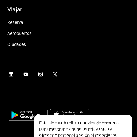
Viajar
Reserva
Aeropuertos
Ciudades
Este sitio web utiliza cookies de terceros
para mostrarle anuncios relevantes y
ofrecerle personalización al recordar su