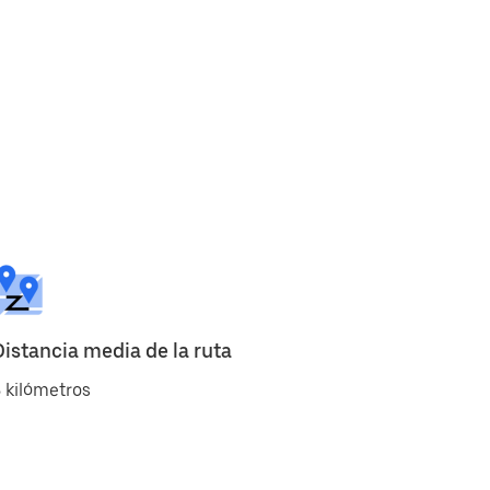
Distancia media de la ruta
 kilómetros