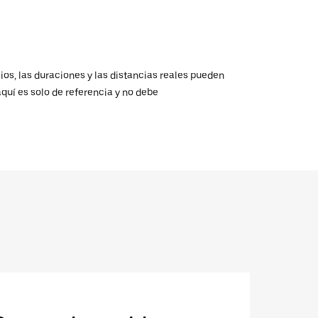
ios, las duraciones y las distancias reales pueden
aquí es solo de referencia y no debe