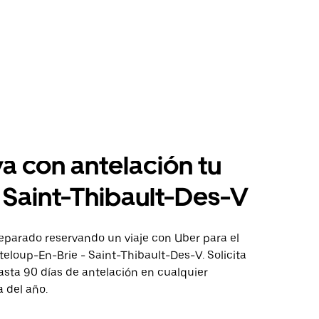
a con antelación tu
a Saint-Thibault-Des-V
eparado reservando un viaje con Uber para el
eloup-En-Brie - Saint-Thibault-Des-V. Solicita
asta 90 días de antelación en cualquier
 del año.