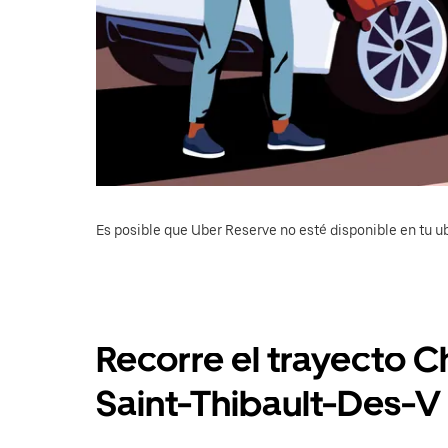
Es posible que Uber Reserve no esté disponible en tu u
Recorre el trayecto C
Saint-Thibault-Des-V