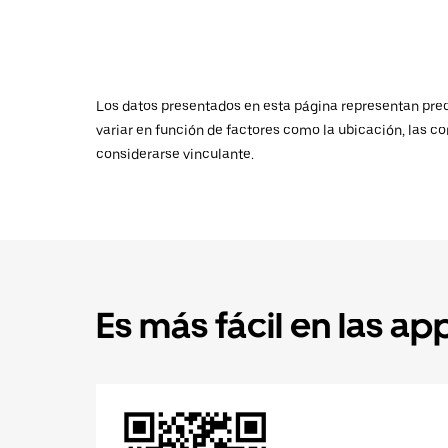
Los datos presentados en esta página representan preci
variar en función de factores como la ubicación, las co
considerarse vinculante.
Es más fácil en las ap