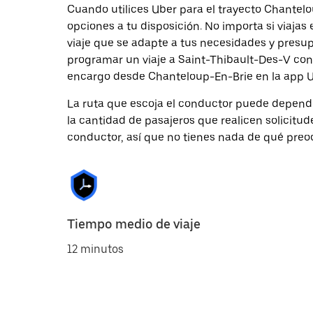
Cuando utilices Uber para el trayecto Chantelo
opciones a tu disposición. No importa si viajas
viaje que se adapte a tus necesidades y presupu
programar un viaje a Saint-Thibault-Des-V con 
encargo desde Chanteloup-En-Brie en la app U
La ruta que escoja el conductor puede depender 
la cantidad de pasajeros que realicen solicitu
conductor, así que no tienes nada de qué preo
Tiempo medio de viaje
12 minutos