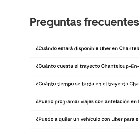
Preguntas frecuentes
¿Cuándo estará disponible Uber en Chantel
¿Cuánto cuesta el trayecto Chanteloup-En-
¿Cuánto tiempo se tarda en el trayecto Cha
¿Puedo programar viajes con antelación en
¿Puedo alquilar un vehículo con Uber para 