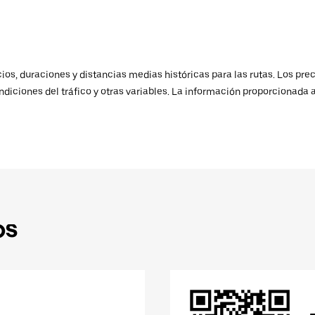
os, duraciones y distancias medias históricas para las rutas. Los prec
ndiciones del tráfico y otras variables. La información proporcionada 
ps