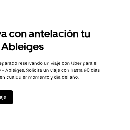
a con antelación tu
a Ableiges
eparado reservando un viaje con Uber para el
 - Ableiges. Solicita un viaje con hasta 90 días
 en cualquier momento y día del año.
aje