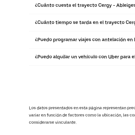
¿Cuánto cuesta el trayecto Cergy - Ableige
¿Cuánto tiempo se tarda en el trayecto Cer
¿Puedo programar viajes con antelación en
¿Puedo alquilar un vehículo con Uber para e
Los datos presentados en esta página representan preci
variar en función de factores como la ubicación, las co
considerarse vinculante.