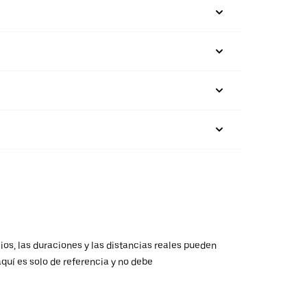
ios, las duraciones y las distancias reales pueden
aquí es solo de referencia y no debe