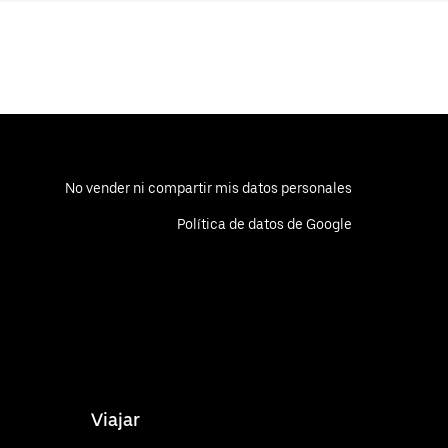
No vender ni compartir mis datos personales
Política de datos de Google
Viajar