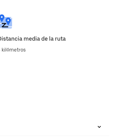
Distancia media de la ruta
 kilómetros