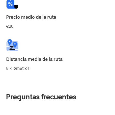
Precio medio de la ruta
€20
Distancia media de la ruta
8 kilómetros
Preguntas frecuentes