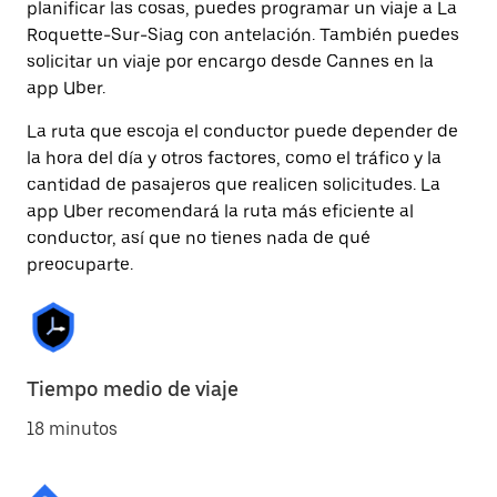
planificar las cosas, puedes programar un viaje a La
Roquette-Sur-Siag con antelación. También puedes
solicitar un viaje por encargo desde Cannes en la
app Uber.
La ruta que escoja el conductor puede depender de
la hora del día y otros factores, como el tráfico y la
cantidad de pasajeros que realicen solicitudes. La
app Uber recomendará la ruta más eficiente al
conductor, así que no tienes nada de qué
preocuparte.
Tiempo medio de viaje
18 minutos