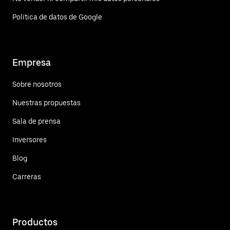
Política de datos de Google
Empresa
Sobre nosotros
Nuestras propuestas
Sala de prensa
Inversores
Blog
Carreras
Productos