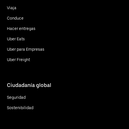
Viaja
Conduce
Hacer entregas
Uber Eats
Uber para Empresas
Uber Freight
Ciudadanía global
Seguridad
Sostenibilidad