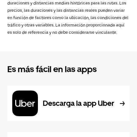
duraciones y distancias medias históricas para las rutas. Los
precios, las duraciones y las distancias reales pueden variar
en función de factores como la ubicación, las condiciones del
tráfico y otras variables. La información proporcionada aquí
es solo de referencia y no debe considerarse vinculante.
Es más fácil en las apps
Descarga la app Uber