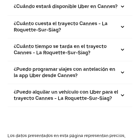
¿Cuándo estará disponible Uber en Cannes?
¿Cuánto cuesta el trayecto Cannes - La
Roquette-Sur-Siag?
¿Cuánto tiempo se tarda en el trayecto
Cannes - La Roquette-Sur-Siag?
¿Puedo programar viajes con antelación en
la app Uber desde Cannes?
¿Puedo alquilar un vehículo con Uber para el
trayecto Cannes - La Roquette-Sur-Siag?
Los datos presentados en esta página representan precios,