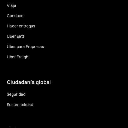
Viaja
Conduce
Hacer entregas
Uber Eats
Uber para Empresas
Uber Freight
Ciudadanía global
Seguridad
Sostenibilidad