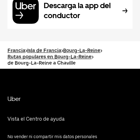
Descarga la app del
conductor
Francia
>
Isla de Francia
>
Bourg-La-Reine
>
Rutas populares en Bourg-La-Reine
>
de Bourg-La-Reine a Chaville
Uber
Vista el Centro de ayuda
No vender ni compartir mis datos personales