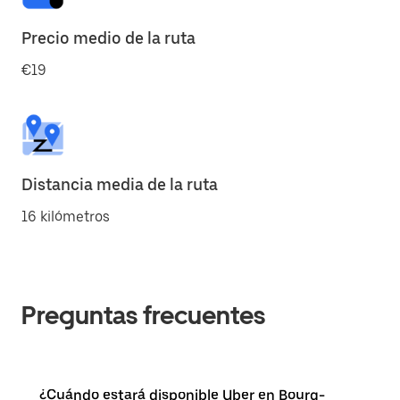
Precio medio de la ruta
€19
Distancia media de la ruta
16 kilómetros
Preguntas frecuentes
¿Cuándo estará disponible Uber en Bourg-