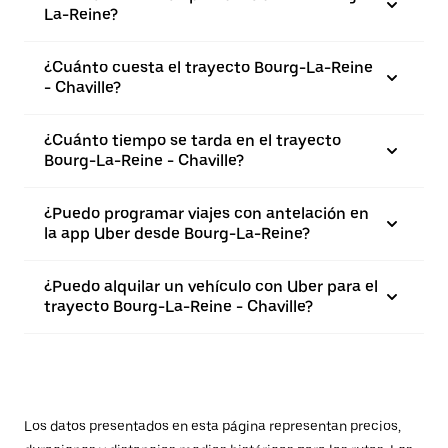
La-Reine?
¿Cuánto cuesta el trayecto Bourg-La-Reine
- Chaville?
¿Cuánto tiempo se tarda en el trayecto
Bourg-La-Reine - Chaville?
¿Puedo programar viajes con antelación en
la app Uber desde Bourg-La-Reine?
¿Puedo alquilar un vehículo con Uber para el
trayecto Bourg-La-Reine - Chaville?
Los datos presentados en esta página representan precios,