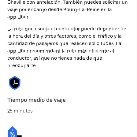
Chaville con antelación. También puedes solicitar un
viaje por encargo desde Bourg-La-Reine en la
app Uber.
La ruta que escoja el conductor puede depender de
la hora del día y otros factores, como el tráfico y la
cantidad de pasajeros que realicen solicitudes. La
app Uber recomendará la ruta más eficiente al
conductor, así que no tienes nada de qué
preocuparte.
Tiempo medio de viaje
25 minutos