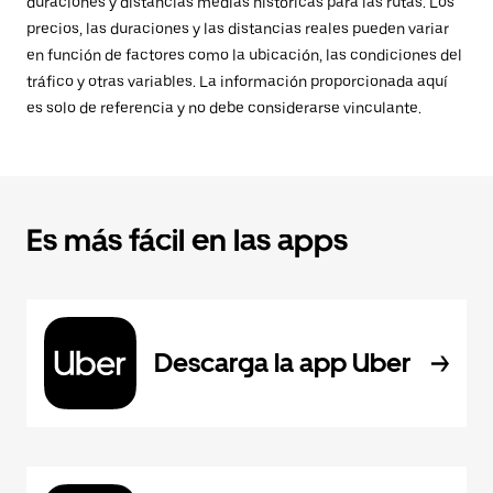
duraciones y distancias medias históricas para las rutas. Los
precios, las duraciones y las distancias reales pueden variar
en función de factores como la ubicación, las condiciones del
tráfico y otras variables. La información proporcionada aquí
es solo de referencia y no debe considerarse vinculante.
Es más fácil en las apps
Descarga la app Uber