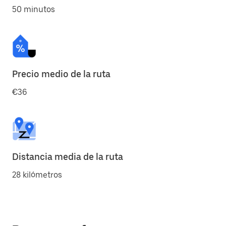
50 minutos
Precio medio de la ruta
€36
Distancia media de la ruta
28 kilómetros