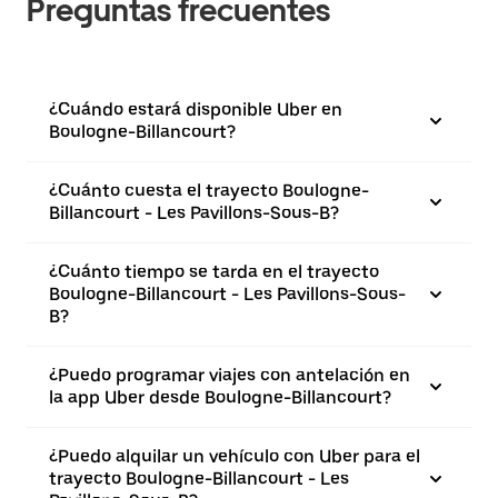
Preguntas frecuentes
¿Cuándo estará disponible Uber en
Boulogne-Billancourt?
¿Cuánto cuesta el trayecto Boulogne-
Billancourt - Les Pavillons-Sous-B?
¿Cuánto tiempo se tarda en el trayecto
Boulogne-Billancourt - Les Pavillons-Sous-
B?
¿Puedo programar viajes con antelación en
la app Uber desde Boulogne-Billancourt?
¿Puedo alquilar un vehículo con Uber para el
trayecto Boulogne-Billancourt - Les