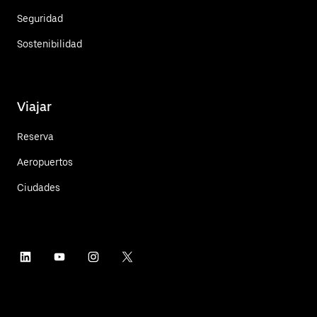
Seguridad
Sostenibilidad
Viajar
Reserva
Aeropuertos
Ciudades