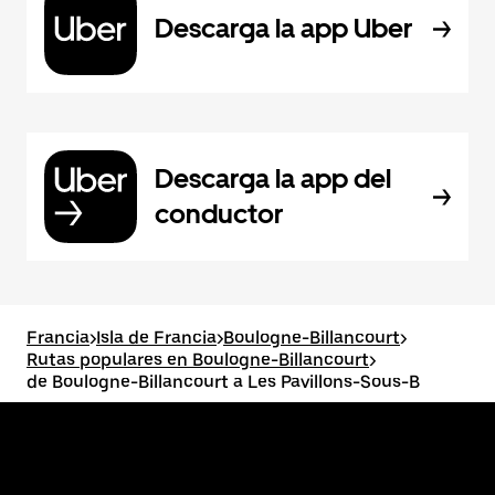
Descarga la app Uber
Descarga la app del
conductor
Francia
>
Isla de Francia
>
Boulogne-Billancourt
>
Rutas populares en Boulogne-Billancourt
>
de Boulogne-Billancourt a Les Pavillons-Sous-B