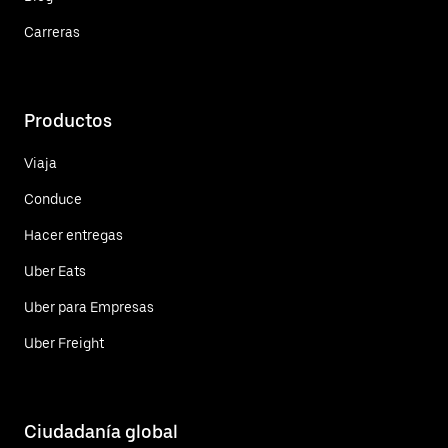
Carreras
Productos
Viaja
Conduce
Hacer entregas
Uber Eats
Uber para Empresas
Uber Freight
Ciudadanía global