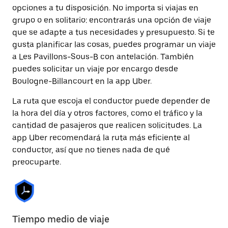
opciones a tu disposición. No importa si viajas en
grupo o en solitario: encontrarás una opción de viaje
que se adapte a tus necesidades y presupuesto. Si te
gusta planificar las cosas, puedes programar un viaje
a Les Pavillons-Sous-B con antelación. También
puedes solicitar un viaje por encargo desde
Boulogne-Billancourt en la app Uber.
La ruta que escoja el conductor puede depender de
la hora del día y otros factores, como el tráfico y la
cantidad de pasajeros que realicen solicitudes. La
app Uber recomendará la ruta más eficiente al
conductor, así que no tienes nada de qué
preocuparte.
Tiempo medio de viaje