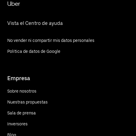
Uber
Vista el Centro de ayuda
No vender ni compartir mis datos personales
Política de datos de Google
Empresa
Sobre nosotros
Nuestras propuestas
Sala de prensa
Inversores
Blog