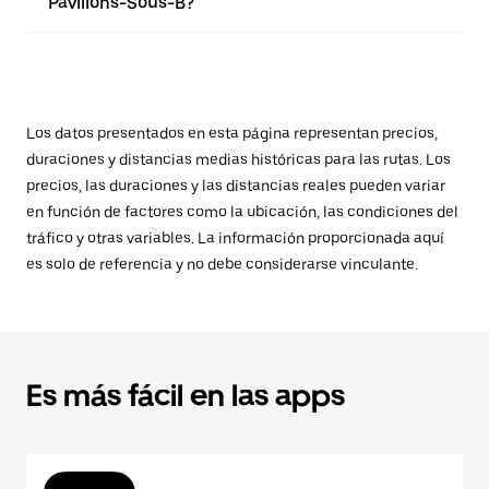
Pavillons-Sous-B?
Los datos presentados en esta página representan precios,
duraciones y distancias medias históricas para las rutas. Los
precios, las duraciones y las distancias reales pueden variar
en función de factores como la ubicación, las condiciones del
tráfico y otras variables. La información proporcionada aquí
es solo de referencia y no debe considerarse vinculante.
Es más fácil en las apps