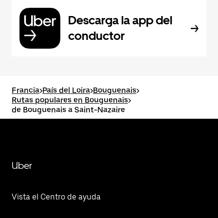
Descarga la app del
conductor
Francia
>
País del Loira
>
Bouguenais
>
Rutas populares en Bouguenais
>
de Bouguenais a Saint-Nazaire
Uber
Vista el Centro de ayuda