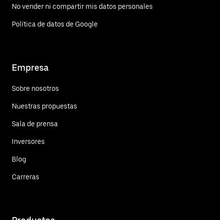
No vender ni compartir mis datos personales
Política de datos de Google
Empresa
Sobre nosotros
Nuestras propuestas
Sala de prensa
Inversores
Blog
Carreras