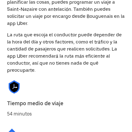
planificar las cosas, puedes programar un viaje a
Saint-Nazaire con antelación. También puedes
solicitar un viaje por encargo desde Bouguenais en la
app Uber.
La ruta que escoja el conductor puede depender de
la hora del día y otros factores, como el tráfico y la
cantidad de pasajeros que realicen solicitudes. La
app Uber recomendará la ruta más eficiente al
conductor, así que no tienes nada de qué
preocuparte.
Tiempo medio de viaje
54 minutos