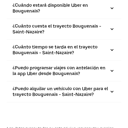
¿Cuándo estará disponible Uber en
Bouguenais?
¿Cuánto cuesta el trayecto Bouguenais -
Saint-Nazaire?
¿Cuánto tiempo se tarda en el trayecto
Bouguenais - Saint-Nazaire?
¿Puedo programar viajes con antelación en
la app Uber desde Bouguenais?
¿Puedo alquilar un vehículo con Uber para el
trayecto Bouguenais - Saint-Nazaire?