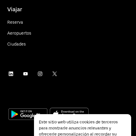
Viajar
Reserva
Aeropuertos
Ciudades
Este sitio web utiliza cookies de terceros
para mostrarle anuncios relevantes y
ofrecerle personalización al recordar su