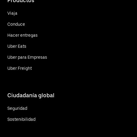
Productos
Viaja
Conduce
Hacer entregas
Uber Eats
Uber para Empresas
Uber Freight
Ciudadanía global
Seguridad
Sostenibilidad