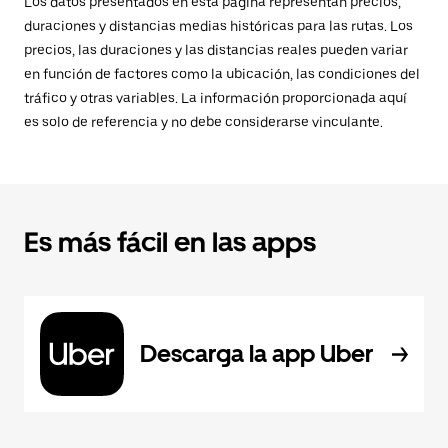
Los datos presentados en esta página representan precios,
duraciones y distancias medias históricas para las rutas. Los
precios, las duraciones y las distancias reales pueden variar
en función de factores como la ubicación, las condiciones del
tráfico y otras variables. La información proporcionada aquí
es solo de referencia y no debe considerarse vinculante.
Es más fácil en las apps
Descarga la app Uber