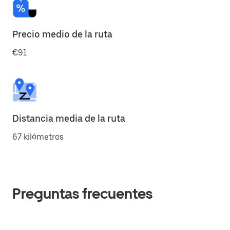
Precio medio de la ruta
€91
Distancia media de la ruta
67 kilómetros
Preguntas frecuentes