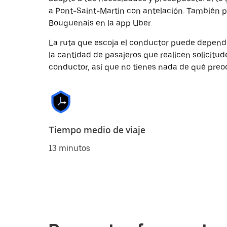
a Pont-Saint-Martin con antelación. También p
Bouguenais en la app Uber.
La ruta que escoja el conductor puede depender 
la cantidad de pasajeros que realicen solicitu
conductor, así que no tienes nada de qué preo
Tiempo medio de viaje
13 minutos