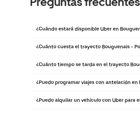
Preguntas frecuentes
¿Cuándo estará disponible Uber en Bouguen
¿Cuánto cuesta el trayecto Bouguenais - P
¿Cuánto tiempo se tarda en el trayecto Bou
¿Puedo programar viajes con antelación en
¿Puedo alquilar un vehículo con Uber para 