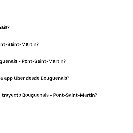
ais?
ont-Saint-Martin?
guenais - Pont-Saint-Martin?
 la app Uber desde Bouguenais?
el trayecto Bouguenais - Pont-Saint-Martin?