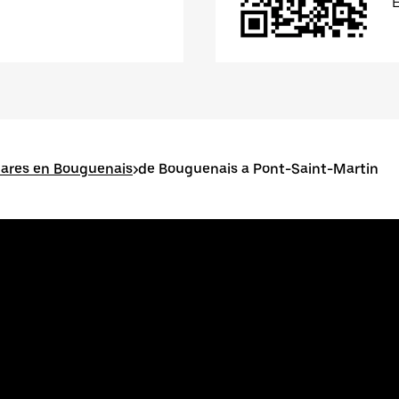
lares en Bouguenais
>
de Bouguenais a Pont-Saint-Martin