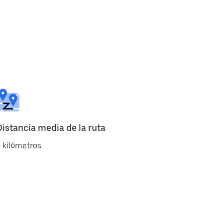
Distancia media de la ruta
 kilómetros