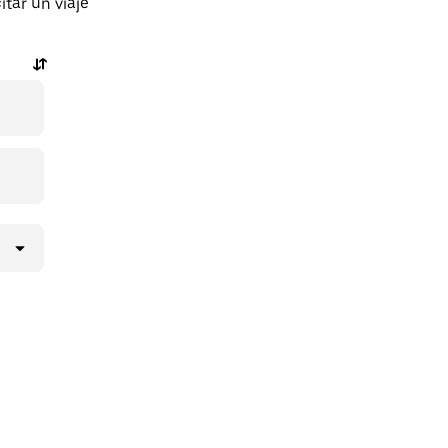
tar un viaje