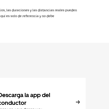
ios, las duraciones y las distancias reales pueden
aquí es solo de referencia y no debe
Descarga la app del
conductor