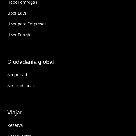
Hacer entregas
Uber Eats
Uber para Empresas
Uber Freight
Ciudadanía global
Seguridad
Sostenibilidad
Viajar
Reserva