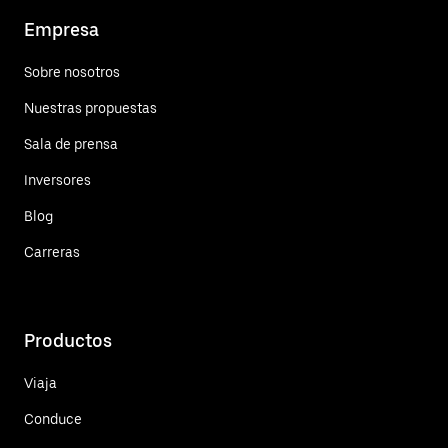
Empresa
Sobre nosotros
Nuestras propuestas
Sala de prensa
Inversores
Blog
Carreras
Productos
Viaja
Conduce