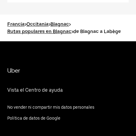
Francia
>
Occitania
>
Blagnac
>
Rutas populares en Blagnac
>
de Blagnac a Labège
Uber
Vista el Centro de ayuda
No vender ni compartir mis datos personales
Política de datos de Google