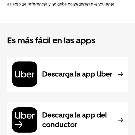
es solo de referencia y no debe considerarse vinculante.
Es más fácil en las apps
Descarga la app Uber
Descarga la app del
conductor