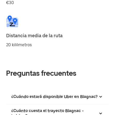
€30
Distancia media de la ruta
20 kilómetros
Preguntas frecuentes
¿Cuándo estará disponible Uber en Blagnac?
¿Cuánto cuesta el trayecto Blagnac -