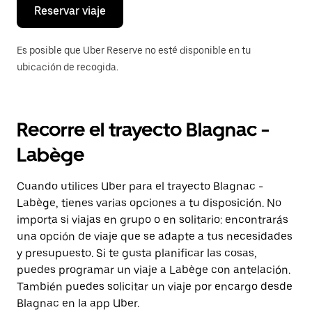
el
Reservar viaje
calendario.
Es posible que Uber Reserve no esté disponible en tu
ubicación de recogida.
Recorre el trayecto Blagnac -
Labège
Cuando utilices Uber para el trayecto Blagnac -
Labège, tienes varias opciones a tu disposición. No
importa si viajas en grupo o en solitario: encontrarás
una opción de viaje que se adapte a tus necesidades
y presupuesto. Si te gusta planificar las cosas,
puedes programar un viaje a Labège con antelación.
También puedes solicitar un viaje por encargo desde
Blagnac en la app Uber.