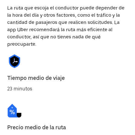
La ruta que escoja el conductor puede depender de
la hora del día y otros factores, como el tráfico y la
cantidad de pasajeros que realicen solicitudes. La
app Uber recomendará la ruta más eficiente al
conductor, así que no tienes nada de qué
preocuparte.
Tiempo medio de viaje
23 minutos
Precio medio de la ruta