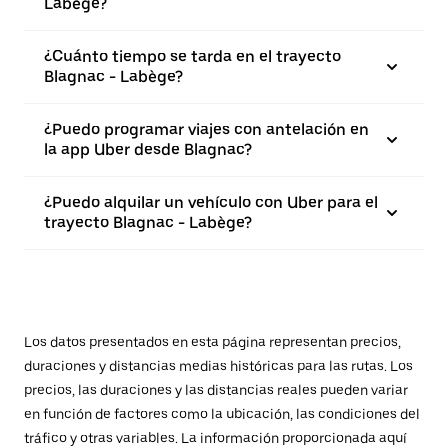
Labège?
¿Cuánto tiempo se tarda en el trayecto
Blagnac - Labège?
¿Puedo programar viajes con antelación en
la app Uber desde Blagnac?
¿Puedo alquilar un vehículo con Uber para el
trayecto Blagnac - Labège?
Los datos presentados en esta página representan precios,
duraciones y distancias medias históricas para las rutas. Los
precios, las duraciones y las distancias reales pueden variar
en función de factores como la ubicación, las condiciones del
tráfico y otras variables. La información proporcionada aquí