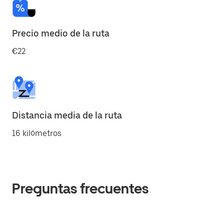
Precio medio de la ruta
€22
Distancia media de la ruta
16 kilómetros
Preguntas frecuentes