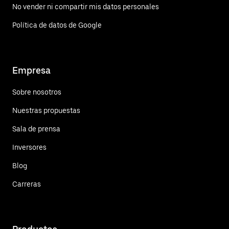
No vender ni compartir mis datos personales
Política de datos de Google
Empresa
Sobre nosotros
Nuestras propuestas
Sala de prensa
Inversores
Blog
Carreras