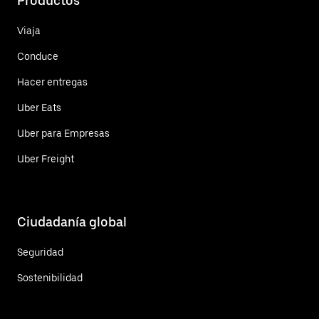
Productos
Viaja
Conduce
Hacer entregas
Uber Eats
Uber para Empresas
Uber Freight
Ciudadanía global
Seguridad
Sostenibilidad