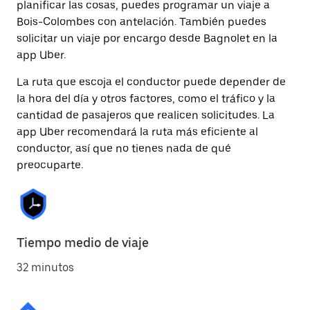
planificar las cosas, puedes programar un viaje a
Bois-Colombes con antelación. También puedes
solicitar un viaje por encargo desde Bagnolet en la
app Uber.
La ruta que escoja el conductor puede depender de
la hora del día y otros factores, como el tráfico y la
cantidad de pasajeros que realicen solicitudes. La
app Uber recomendará la ruta más eficiente al
conductor, así que no tienes nada de qué
preocuparte.
Tiempo medio de viaje
32 minutos