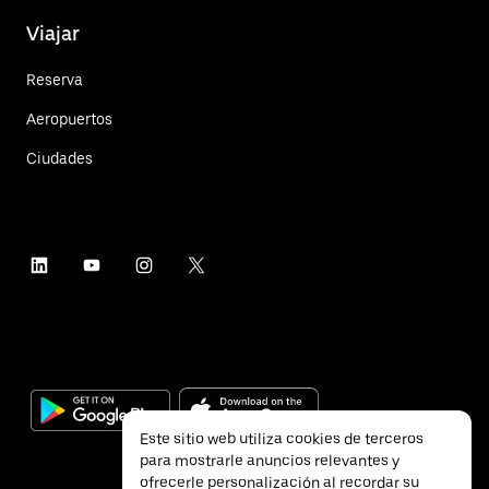
Viajar
Reserva
Aeropuertos
Ciudades
Este sitio web utiliza cookies de terceros
para mostrarle anuncios relevantes y
ofrecerle personalización al recordar su