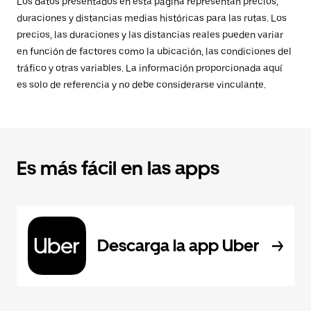
Los datos presentados en esta página representan precios,
duraciones y distancias medias históricas para las rutas. Los
precios, las duraciones y las distancias reales pueden variar
en función de factores como la ubicación, las condiciones del
tráfico y otras variables. La información proporcionada aquí
es solo de referencia y no debe considerarse vinculante.
Es más fácil en las apps
Descarga la app Uber