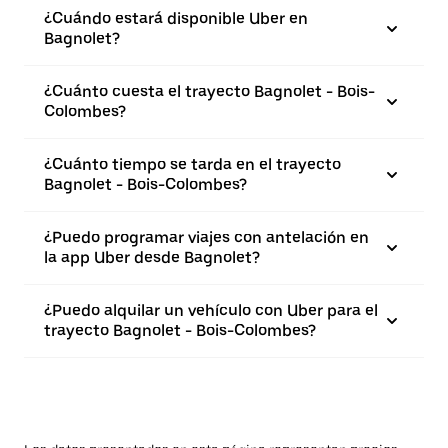
¿Cuándo estará disponible Uber en
Bagnolet?
¿Cuánto cuesta el trayecto Bagnolet - Bois-
Colombes?
¿Cuánto tiempo se tarda en el trayecto
Bagnolet - Bois-Colombes?
¿Puedo programar viajes con antelación en
la app Uber desde Bagnolet?
¿Puedo alquilar un vehículo con Uber para el
trayecto Bagnolet - Bois-Colombes?