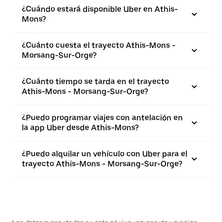
¿Cuándo estará disponible Uber en Athis-
Mons?
¿Cuánto cuesta el trayecto Athis-Mons -
Morsang-Sur-Orge?
¿Cuánto tiempo se tarda en el trayecto
Athis-Mons - Morsang-Sur-Orge?
¿Puedo programar viajes con antelación en
la app Uber desde Athis-Mons?
¿Puedo alquilar un vehículo con Uber para el
trayecto Athis-Mons - Morsang-Sur-Orge?