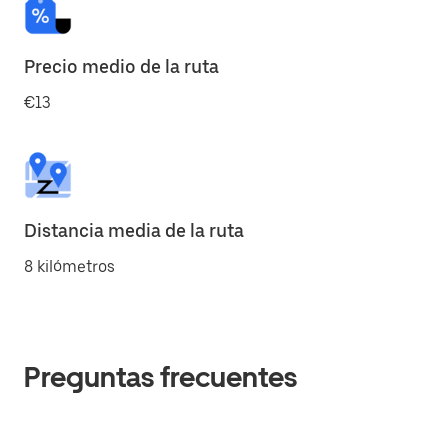
Precio medio de la ruta
€13
Distancia media de la ruta
8 kilómetros
Preguntas frecuentes