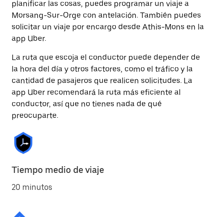
planificar las cosas, puedes programar un viaje a
Morsang-Sur-Orge con antelación. También puedes
solicitar un viaje por encargo desde Athis-Mons en la
app Uber.
La ruta que escoja el conductor puede depender de
la hora del día y otros factores, como el tráfico y la
cantidad de pasajeros que realicen solicitudes. La
app Uber recomendará la ruta más eficiente al
conductor, así que no tienes nada de qué
preocuparte.
Tiempo medio de viaje
20 minutos