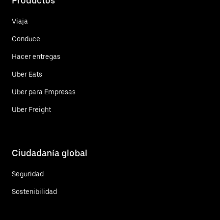
Productos
Viaja
Conduce
Hacer entregas
Uber Eats
Uber para Empresas
Uber Freight
Ciudadanía global
Seguridad
Sostenibilidad