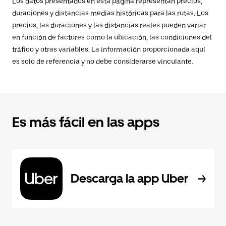
Los datos presentados en esta página representan precios,
duraciones y distancias medias históricas para las rutas. Los
precios, las duraciones y las distancias reales pueden variar
en función de factores como la ubicación, las condiciones del
tráfico y otras variables. La información proporcionada aquí
es solo de referencia y no debe considerarse vinculante.
Es más fácil en las apps
Descarga la app Uber