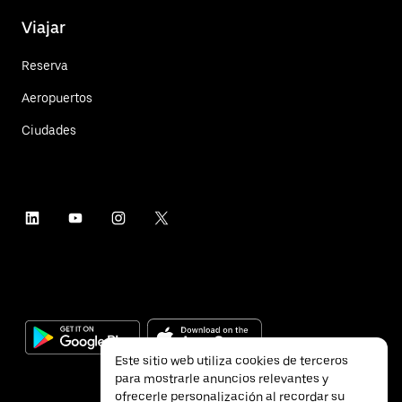
Viajar
Reserva
Aeropuertos
Ciudades
Este sitio web utiliza cookies de terceros
para mostrarle anuncios relevantes y
ofrecerle personalización al recordar su