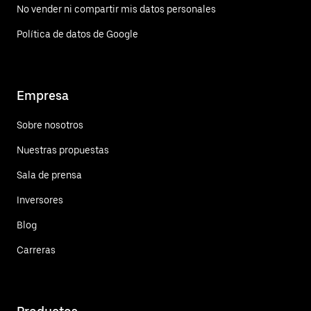
No vender ni compartir mis datos personales
Política de datos de Google
Empresa
Sobre nosotros
Nuestras propuestas
Sala de prensa
Inversores
Blog
Carreras