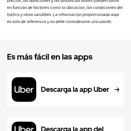
precios, las duraciones y las distancias reales pueden variar
en función de factores como la ubicación, las condiciones del
tráfico y otras variables. La información proporcionada aquí
es solo de referencia y no debe considerarse vinculante.
Es más fácil en las apps
Descarga la app Uber
Descarga la app del