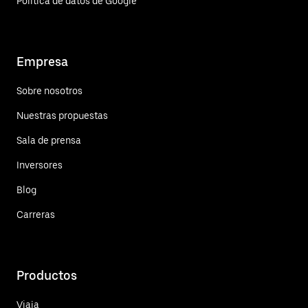
Política de datos de Google
Empresa
Sobre nosotros
Nuestras propuestas
Sala de prensa
Inversores
Blog
Carreras
Productos
Viaja