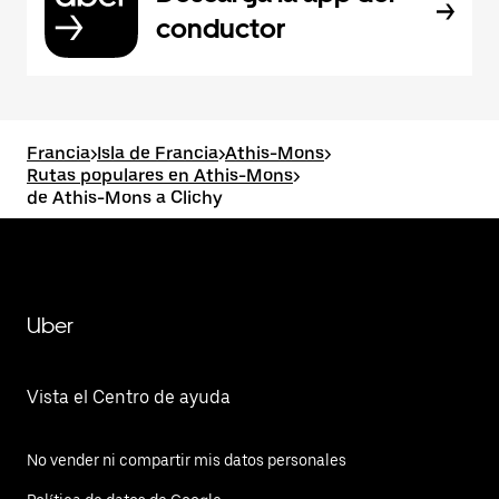
conductor
Francia
>
Isla de Francia
>
Athis-Mons
>
Rutas populares en Athis-Mons
>
de Athis-Mons a Clichy
Uber
Vista el Centro de ayuda
No vender ni compartir mis datos personales