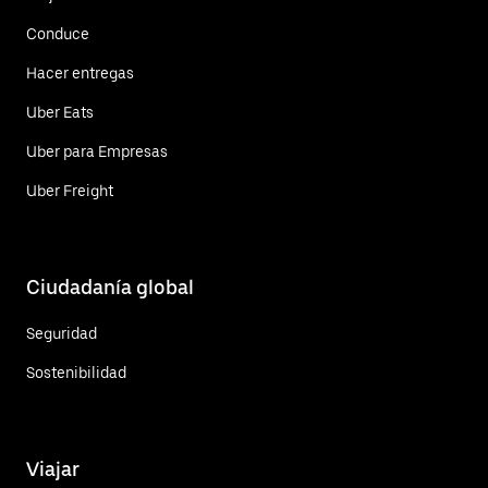
Conduce
Hacer entregas
Uber Eats
Uber para Empresas
Uber Freight
Ciudadanía global
Seguridad
Sostenibilidad
Viajar