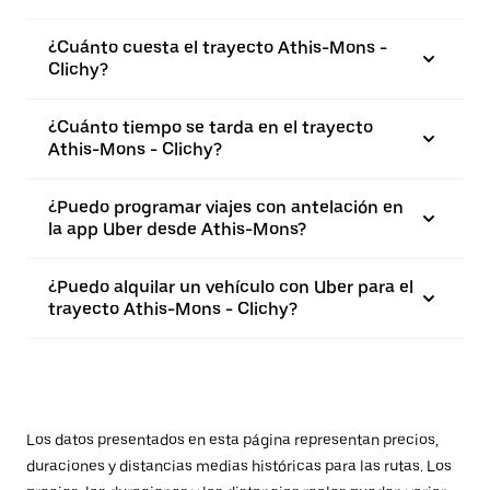
¿Cuánto cuesta el trayecto Athis-Mons -
Clichy?
¿Cuánto tiempo se tarda en el trayecto
Athis-Mons - Clichy?
¿Puedo programar viajes con antelación en
la app Uber desde Athis-Mons?
¿Puedo alquilar un vehículo con Uber para el
trayecto Athis-Mons - Clichy?
Los datos presentados en esta página representan precios,
duraciones y distancias medias históricas para las rutas. Los