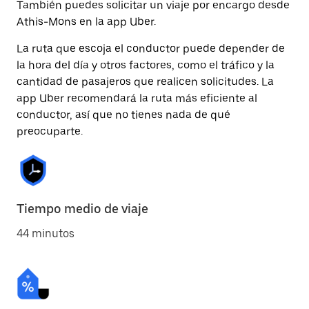
También puedes solicitar un viaje por encargo desde
Athis-Mons en la app Uber.
La ruta que escoja el conductor puede depender de
la hora del día y otros factores, como el tráfico y la
cantidad de pasajeros que realicen solicitudes. La
app Uber recomendará la ruta más eficiente al
conductor, así que no tienes nada de qué
preocuparte.
Tiempo medio de viaje
44 minutos