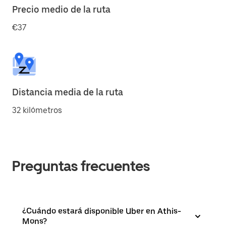
Precio medio de la ruta
€37
Distancia media de la ruta
32 kilómetros
Preguntas frecuentes
¿Cuándo estará disponible Uber en Athis-
Mons?