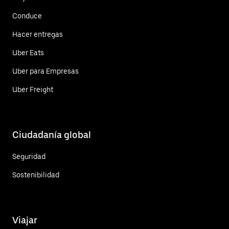
Conduce
Hacer entregas
Uber Eats
Uber para Empresas
Uber Freight
Ciudadanía global
Seguridad
Sostenibilidad
Viajar