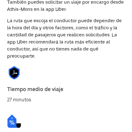
También puedes solicitar un viaje por encargo desde
Athis-Mons en la app Uber.
La ruta que escoja el conductor puede depender de
la hora del día y otros factores, como el tráfico y la
cantidad de pasajeros que realicen solicitudes. La
app Uber recomendará la ruta más eficiente al
conductor, así que no tienes nada de qué
preocuparte.
Tiempo medio de viaje
27 minutos