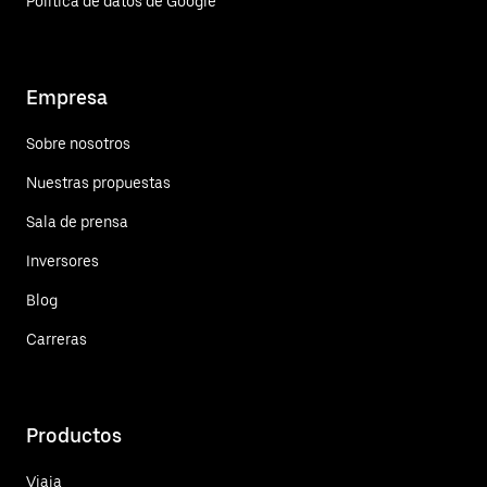
Política de datos de Google
Empresa
Sobre nosotros
Nuestras propuestas
Sala de prensa
Inversores
Blog
Carreras
Productos
Viaja