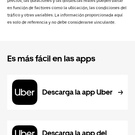
precios, las duraciones y las distancias reales pueden variar
en función de factores como la ubicación, las condiciones del
tráfico y otras variables. La información proporcionada aquí
es solo de referencia y no debe considerarse vinculante.
Es más fácil en las apps
Descarga la app Uber
Descarga la app del