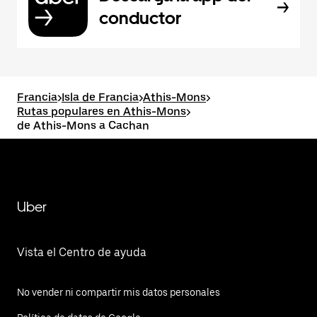
conductor
Francia
>
Isla de Francia
>
Athis-Mons
>
Rutas populares en Athis-Mons
>
de Athis-Mons a Cachan
Uber
Vista el Centro de ayuda
No vender ni compartir mis datos personales