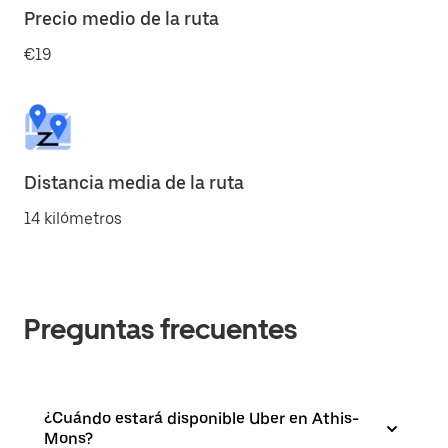
Precio medio de la ruta
€19
Distancia media de la ruta
14 kilómetros
Preguntas frecuentes
¿Cuándo estará disponible Uber en Athis-
Mons?