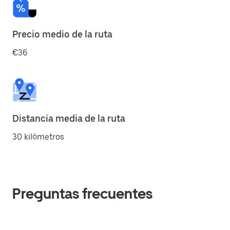
Precio medio de la ruta
€36
Distancia media de la ruta
30 kilómetros
Preguntas frecuentes