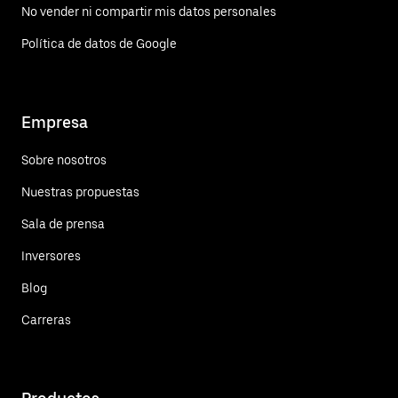
No vender ni compartir mis datos personales
Política de datos de Google
Empresa
Sobre nosotros
Nuestras propuestas
Sala de prensa
Inversores
Blog
Carreras