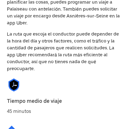
planificar las cosas, puedes programar un viaje a
Palaiseau con antelación. También puedes solicitar
un viaje por encargo desde Asnières-sur-Seine en la
app Uber.
La ruta que escoja el conductor puede depender de
la hora del día y otros factores, como el tráfico y la
cantidad de pasajeros que realicen solicitudes. La
app Uber recomendará la ruta más eficiente al
conductor, así que no tienes nada de qué
preocuparte.
Tiempo medio de viaje
45 minutos