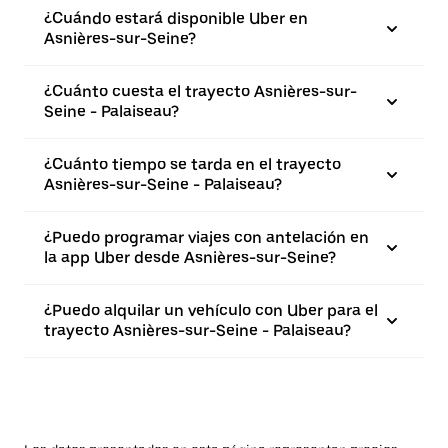
¿Cuándo estará disponible Uber en
Asnières-sur-Seine?
¿Cuánto cuesta el trayecto Asnières-sur-
Seine - Palaiseau?
¿Cuánto tiempo se tarda en el trayecto
Asnières-sur-Seine - Palaiseau?
¿Puedo programar viajes con antelación en
la app Uber desde Asnières-sur-Seine?
¿Puedo alquilar un vehículo con Uber para el
trayecto Asnières-sur-Seine - Palaiseau?