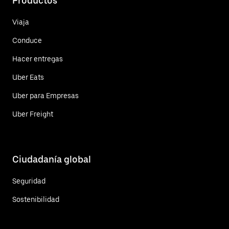
Productos
Viaja
Conduce
Hacer entregas
Uber Eats
Uber para Empresas
Uber Freight
Ciudadanía global
Seguridad
Sostenibilidad