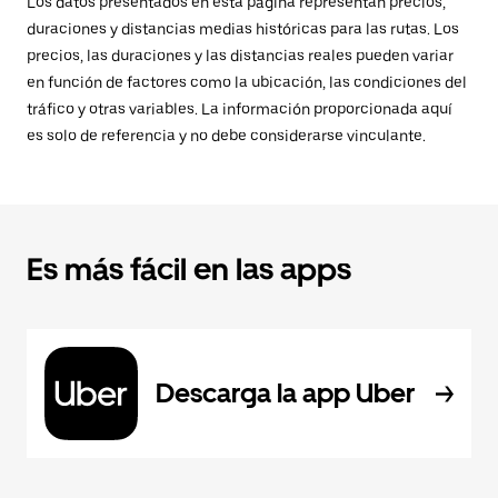
Los datos presentados en esta página representan precios,
duraciones y distancias medias históricas para las rutas. Los
precios, las duraciones y las distancias reales pueden variar
en función de factores como la ubicación, las condiciones del
tráfico y otras variables. La información proporcionada aquí
es solo de referencia y no debe considerarse vinculante.
Es más fácil en las apps
Descarga la app Uber