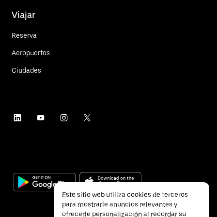
Viajar
Reserva
Aeropuertos
Ciudades
Este sitio web utiliza cookies de terceros
para mostrarle anuncios relevantes y
ofrecerle personalización al recordar su