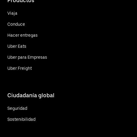
Productos
Viaja
Conduce
Hacer entregas
Uber Eats
Uber para Empresas
Uber Freight
Ciudadanía global
Seguridad
Sostenibilidad