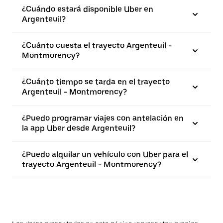
¿Cuándo estará disponible Uber en
Argenteuil?
¿Cuánto cuesta el trayecto Argenteuil -
Montmorency?
¿Cuánto tiempo se tarda en el trayecto
Argenteuil - Montmorency?
¿Puedo programar viajes con antelación en
la app Uber desde Argenteuil?
¿Puedo alquilar un vehículo con Uber para el
trayecto Argenteuil - Montmorency?