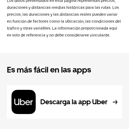
Los datos presentados en esta página representan precios,
duraciones y distancias medias históricas para las rutas. Los
precios, las duraciones y las distancias reales pueden variar
en función de factores como la ubicación, las condiciones del
tráfico y otras variables. La información proporcionada aquí
es solo de referencia y no debe considerarse vinculante.
Es más fácil en las apps
Descarga la app Uber