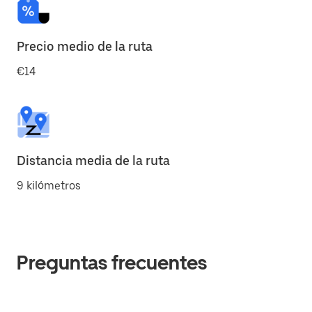
Precio medio de la ruta
€14
Distancia media de la ruta
9 kilómetros
Preguntas frecuentes