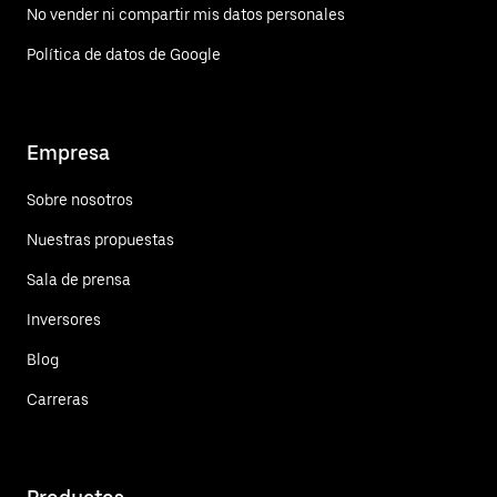
No vender ni compartir mis datos personales
Política de datos de Google
Empresa
Sobre nosotros
Nuestras propuestas
Sala de prensa
Inversores
Blog
Carreras