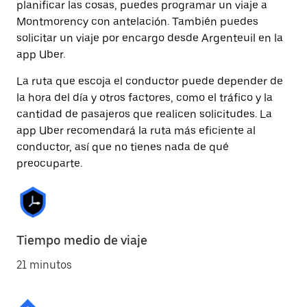
planificar las cosas, puedes programar un viaje a
Montmorency con antelación. También puedes
solicitar un viaje por encargo desde Argenteuil en la
app Uber.
La ruta que escoja el conductor puede depender de
la hora del día y otros factores, como el tráfico y la
cantidad de pasajeros que realicen solicitudes. La
app Uber recomendará la ruta más eficiente al
conductor, así que no tienes nada de qué
preocuparte.
Tiempo medio de viaje
21 minutos