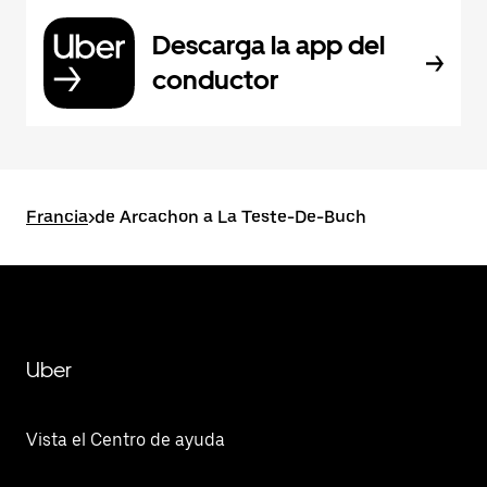
Descarga la app del
conductor
Francia
>
de Arcachon a La Teste-De-Buch
Uber
Vista el Centro de ayuda