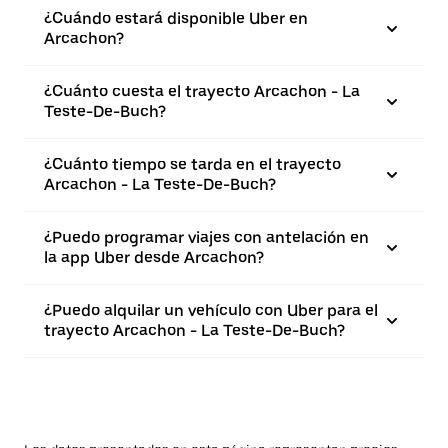
¿Cuándo estará disponible Uber en
Arcachon?
¿Cuánto cuesta el trayecto Arcachon - La
Teste-De-Buch?
¿Cuánto tiempo se tarda en el trayecto
Arcachon - La Teste-De-Buch?
¿Puedo programar viajes con antelación en
la app Uber desde Arcachon?
¿Puedo alquilar un vehículo con Uber para el
trayecto Arcachon - La Teste-De-Buch?