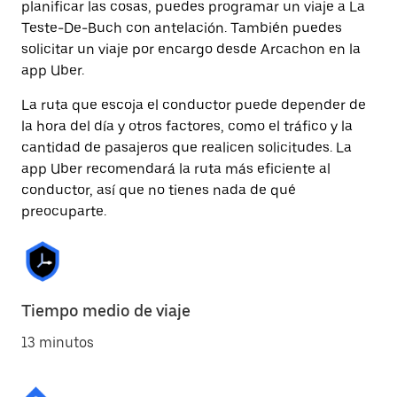
planificar las cosas, puedes programar un viaje a La
Teste-De-Buch con antelación. También puedes
solicitar un viaje por encargo desde Arcachon en la
app Uber.
La ruta que escoja el conductor puede depender de
la hora del día y otros factores, como el tráfico y la
cantidad de pasajeros que realicen solicitudes. La
app Uber recomendará la ruta más eficiente al
conductor, así que no tienes nada de qué
preocuparte.
Tiempo medio de viaje
13 minutos