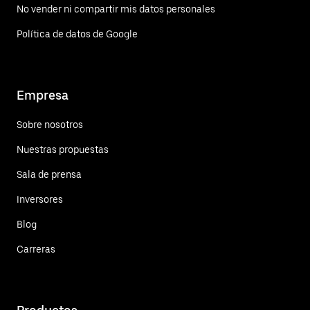
No vender ni compartir mis datos personales
Política de datos de Google
Empresa
Sobre nosotros
Nuestras propuestas
Sala de prensa
Inversores
Blog
Carreras