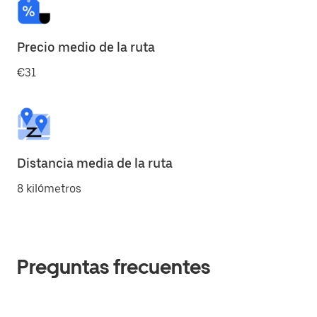
Precio medio de la ruta
€31
Distancia media de la ruta
8 kilómetros
Preguntas frecuentes