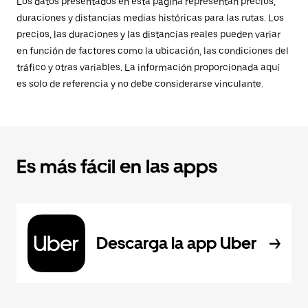
Los datos presentados en esta página representan precios,
duraciones y distancias medias históricas para las rutas. Los
precios, las duraciones y las distancias reales pueden variar
en función de factores como la ubicación, las condiciones del
tráfico y otras variables. La información proporcionada aquí
es solo de referencia y no debe considerarse vinculante.
Es más fácil en las apps
Descarga la app Uber