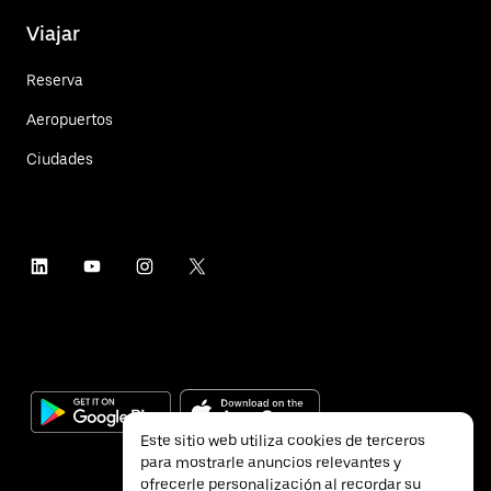
Viajar
Reserva
Aeropuertos
Ciudades
Este sitio web utiliza cookies de terceros
para mostrarle anuncios relevantes y
ofrecerle personalización al recordar su