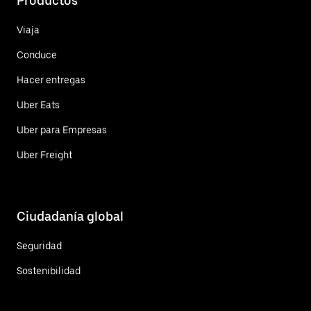
Productos
Viaja
Conduce
Hacer entregas
Uber Eats
Uber para Empresas
Uber Freight
Ciudadanía global
Seguridad
Sostenibilidad