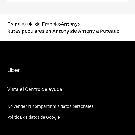
Francia
>
Isla de Francia
>
Antony
>
Rutas populares en Antony
>
de Antony a Puteaux
Uber
Vista el Centro de ayuda
No vender ni compartir mis datos personales
Política de datos de Google