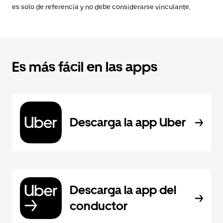
es solo de referencia y no debe considerarse vinculante.
Es más fácil en las apps
Descarga la app Uber
Descarga la app del
conductor