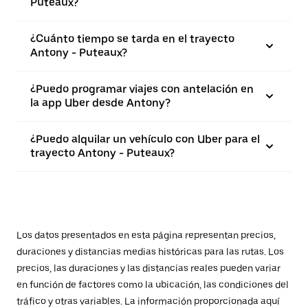
Puteaux?
¿Cuánto tiempo se tarda en el trayecto
Antony - Puteaux?
¿Puedo programar viajes con antelación en
la app Uber desde Antony?
¿Puedo alquilar un vehículo con Uber para el
trayecto Antony - Puteaux?
Los datos presentados en esta página representan precios,
duraciones y distancias medias históricas para las rutas. Los
precios, las duraciones y las distancias reales pueden variar
en función de factores como la ubicación, las condiciones del
tráfico y otras variables. La información proporcionada aquí