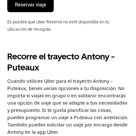
el
Reservar viaje
calendario.
Es posible que Uber Reserve no esté disponible en tu
ubicación de recogida.
Recorre el trayecto Antony -
Puteaux
Cuando utilices Uber para el trayecto Antony -
Puteaux, tienes varias opciones a tu disposición. No
importa si viajas en grupo o en solitario: encontrarás
una opción de viaje que se adapte a tus necesidades
y presupuesto. Si te gusta planificar las cosas,
puedes programar un viaje a Puteaux con antelación.
También puedes solicitar un viaje por encargo desde
Antony en la app Uber.