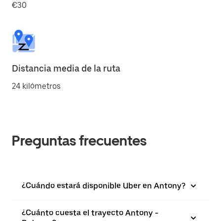
€30
Distancia media de la ruta
24 kilómetros
Preguntas frecuentes
¿Cuándo estará disponible Uber en Antony?
¿Cuánto cuesta el trayecto Antony -