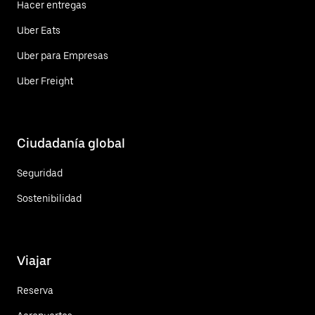
Hacer entregas
Uber Eats
Uber para Empresas
Uber Freight
Ciudadanía global
Seguridad
Sostenibilidad
Viajar
Reserva