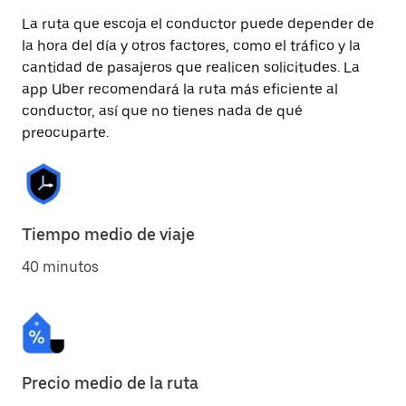
La ruta que escoja el conductor puede depender de
la hora del día y otros factores, como el tráfico y la
cantidad de pasajeros que realicen solicitudes. La
app Uber recomendará la ruta más eficiente al
conductor, así que no tienes nada de qué
preocuparte.
Tiempo medio de viaje
40 minutos
Precio medio de la ruta