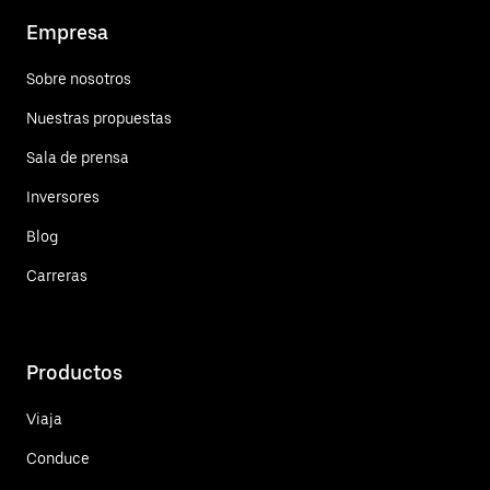
Empresa
Sobre nosotros
Nuestras propuestas
Sala de prensa
Inversores
Blog
Carreras
Productos
Viaja
Conduce