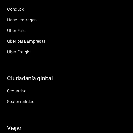
Conduce
Hacer entregas
Uber Eats
Uber para Empresas
Uber Freight
Ciudadanía global
Seguridad
Sostenibilidad
Viajar