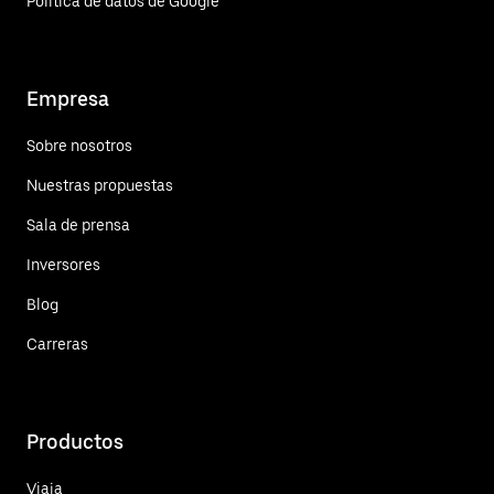
Política de datos de Google
Empresa
Sobre nosotros
Nuestras propuestas
Sala de prensa
Inversores
Blog
Carreras
Productos
Viaja