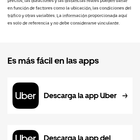
precios, las duraciones y las distancias reales pueden variar
en función de factores como la ubicación, las condiciones del
tráfico y otras variables. La información proporcionada aquí
es solo de referencia y no debe considerarse vinculante.
Es más fácil en las apps
Descarga la app Uber
Descarga la app del