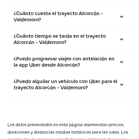
¿Cuánto cuesta el trayecto Alcorcón -
Valdemoro?
¿Cuánto tiempo se tarda en el trayecto
Alcorcón - Valdemoro?
¿Puedo programar viajes con antelación en
la app Uber desde Alcorcón?
¿Puedo alquilar un vehículo con Uber para el
trayecto Alcorcón - Valdemoro?
Los datos presentados en esta página representan precios,
duraciones y distancias medias históricas para las rutas. Los