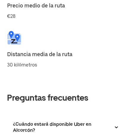
Precio medio de la ruta
€28
Distancia media de la ruta
30 kilómetros
Preguntas frecuentes
¿Cuándo estará disponible Uber en
Alcorcón?