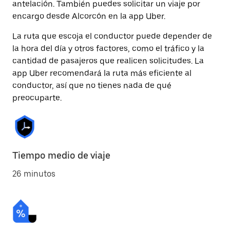
antelación. También puedes solicitar un viaje por
encargo desde Alcorcón en la app Uber.
La ruta que escoja el conductor puede depender de
la hora del día y otros factores, como el tráfico y la
cantidad de pasajeros que realicen solicitudes. La
app Uber recomendará la ruta más eficiente al
conductor, así que no tienes nada de qué
preocuparte.
Tiempo medio de viaje
26 minutos