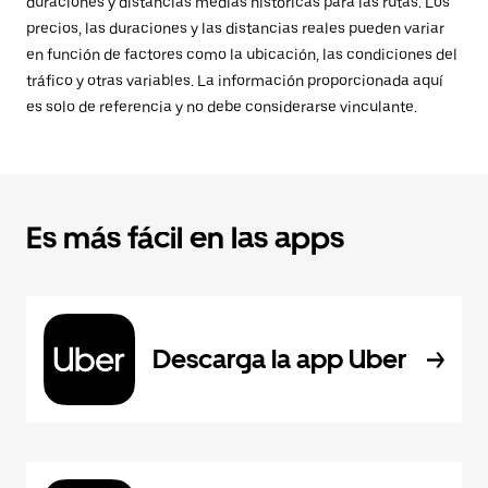
duraciones y distancias medias históricas para las rutas. Los
precios, las duraciones y las distancias reales pueden variar
en función de factores como la ubicación, las condiciones del
tráfico y otras variables. La información proporcionada aquí
es solo de referencia y no debe considerarse vinculante.
Es más fácil en las apps
Descarga la app Uber