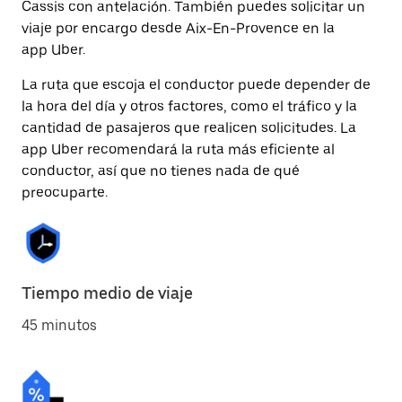
Cassis con antelación. También puedes solicitar un
viaje por encargo desde Aix-En-Provence en la
app Uber.
La ruta que escoja el conductor puede depender de
la hora del día y otros factores, como el tráfico y la
cantidad de pasajeros que realicen solicitudes. La
app Uber recomendará la ruta más eficiente al
conductor, así que no tienes nada de qué
preocuparte.
Tiempo medio de viaje
45 minutos