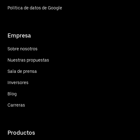
Política de datos de Google
Empresa
Sobre nosotros
Nuestras propuestas
Sala de prensa
Inversores
Blog
Carreras
Productos