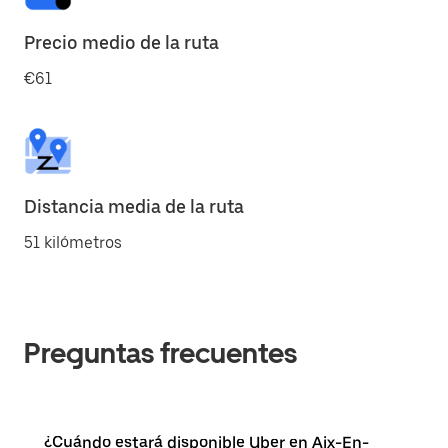
Precio medio de la ruta
€61
Distancia media de la ruta
51 kilómetros
Preguntas frecuentes
¿Cuándo estará disponible Uber en Aix-En-