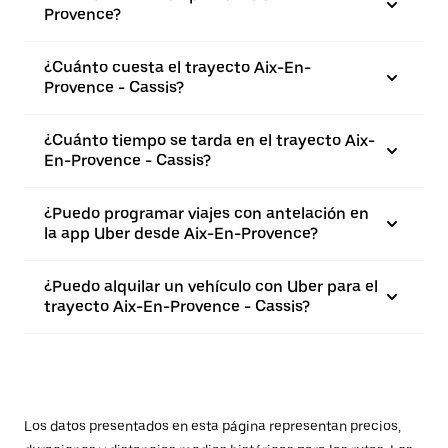
Provence?
¿Cuánto cuesta el trayecto Aix-En-
Provence - Cassis?
¿Cuánto tiempo se tarda en el trayecto Aix-
En-Provence - Cassis?
¿Puedo programar viajes con antelación en
la app Uber desde Aix-En-Provence?
¿Puedo alquilar un vehículo con Uber para el
trayecto Aix-En-Provence - Cassis?
Los datos presentados en esta página representan precios,