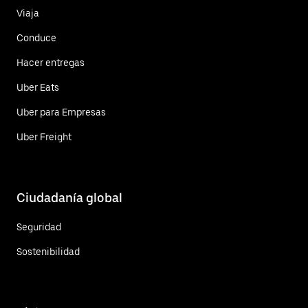
Viaja
Conduce
Hacer entregas
Uber Eats
Uber para Empresas
Uber Freight
Ciudadanía global
Seguridad
Sostenibilidad