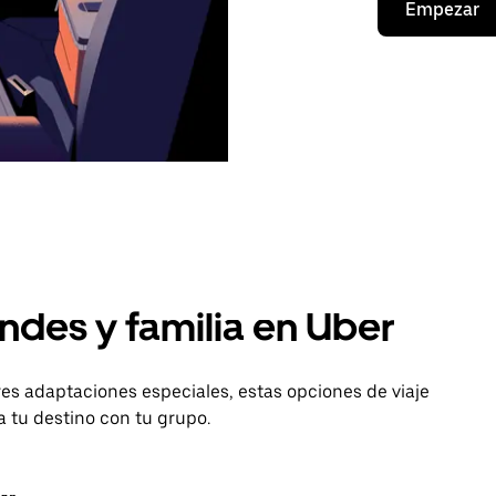
Empezar
ndes y familia en Uber
es adaptaciones especiales, estas opciones de viaje
 tu destino con tu grupo.