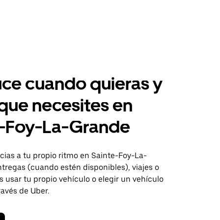
ce cuando quieras y
 que necesites en
e-Foy-La-Grande
ias a tu propio ritmo en Sainte-Foy-La-
tregas (cuando estén disponibles), viajes o
usar tu propio vehículo o elegir un vehículo
través de Uber.