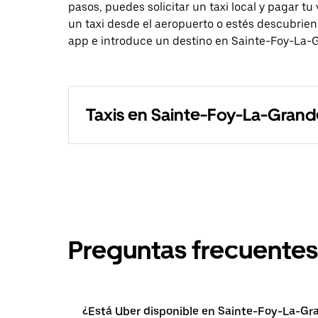
pasos, puedes solicitar un taxi local y pagar tu
un taxi desde el aeropuerto o estés descubriend
app e introduce un destino en Sainte-Foy-La-
Taxis en Sainte-Foy-La-Grand
Preguntas frecuentes
¿Está Uber disponible en Sainte-Foy-La-Gr