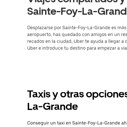
Sainte-Foy-La-Grand
Desplazarse por Sainte-Foy-La-Grande es más fác
aeropuerto, has quedado con amigos en un rest
recados en la ciudad, Uber te ayuda a llegar a d
Uber e introduce tu destino para empezar a vi
Taxis y otras opcione
La-Grande
Conseguir un taxi en Sainte-Foy-La-Grande aho