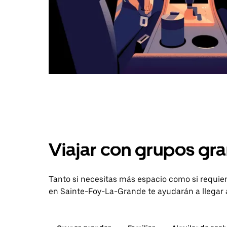
Viajar con grupos gra
Tanto si necesitas más espacio como si requier
en Sainte-Foy-La-Grande te ayudarán a llegar a