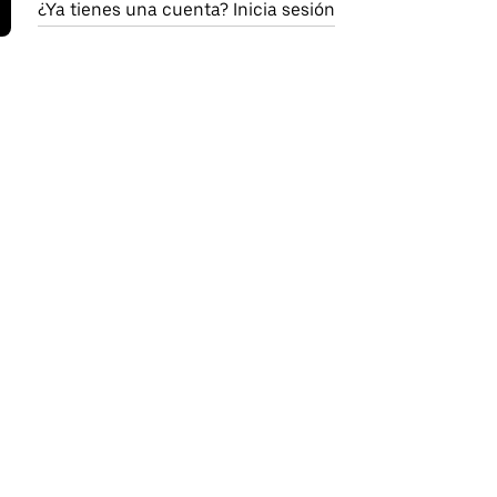
¿Ya tienes una cuenta? Inicia sesión