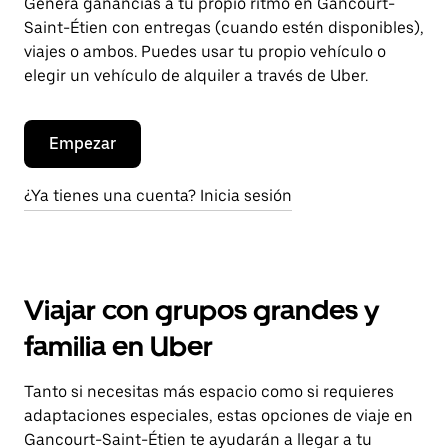
Genera ganancias a tu propio ritmo en Gancourt-
Saint-Étien con entregas (cuando estén disponibles),
viajes o ambos. Puedes usar tu propio vehículo o
elegir un vehículo de alquiler a través de Uber.
Empezar
¿Ya tienes una cuenta? Inicia sesión
Viajar con grupos grandes y
familia en Uber
Tanto si necesitas más espacio como si requieres
adaptaciones especiales, estas opciones de viaje en
Gancourt-Saint-Étien te ayudarán a llegar a tu