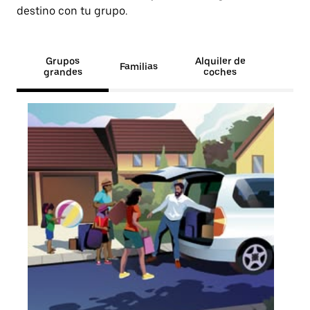
destino con tu grupo.
Grupos
Alquiler de
Familias
grandes
coches