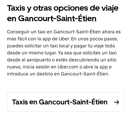
Taxis y otras opciones de viaje
en Gancourt-Saint-Étien
Conseguir un taxi en Gancourt-Saint-Étien ahora es
más fácil con la app de Uber. En unos pocos pasos,
puedes solicitar un taxi local y pagar tu viaje todo
desde un mismo lugar. Ya sea que solicites un taxi
desde el aeropuerto o estés descubriendo un sitio
nuevo, inicia sesión en Uber.com o abre la app e
introduce un destino en Gancourt-Saint-Étien.
Taxis en Gancourt-Saint-Étien