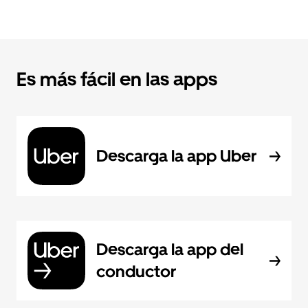
Es más fácil en las apps
Descarga la app Uber
Descarga la app del
conductor