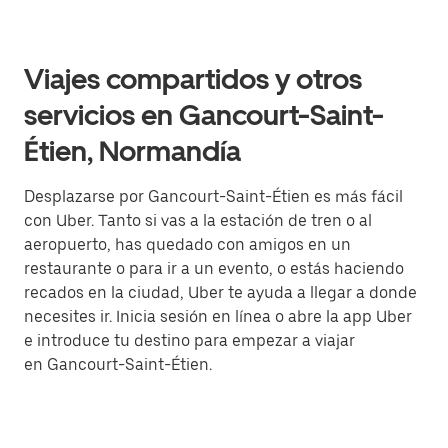
Viajes compartidos y otros
servicios en Gancourt-Saint-
Étien, Normandía
Desplazarse por Gancourt-Saint-Étien es más fácil
con Uber. Tanto si vas a la estación de tren o al
aeropuerto, has quedado con amigos en un
restaurante o para ir a un evento, o estás haciendo
recados en la ciudad, Uber te ayuda a llegar a donde
necesites ir. Inicia sesión en línea o abre la app Uber
e introduce tu destino para empezar a viajar
en Gancourt-Saint-Étien.