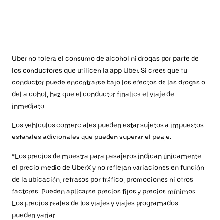
Uber no tolera el consumo de alcohol ni drogas por parte de
los conductores que utilicen la app Uber. Si crees que tu
conductor puede encontrarse bajo los efectos de las drogas o
del alcohol, haz que el conductor finalice el viaje de
inmediato.
Los vehículos comerciales pueden estar sujetos a impuestos
estatales adicionales que pueden superar el peaje.
*Los precios de muestra para pasajeros indican únicamente
el precio medio de UberX y no reflejan variaciones en función
de la ubicación, retrasos por tráfico, promociones ni otros
factores. Pueden aplicarse precios fijos y precios mínimos.
Los precios reales de los viajes y viajes programados
pueden variar.