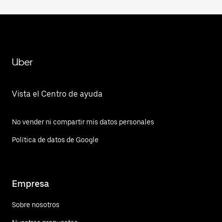
Uber
Vista el Centro de ayuda
No vender ni compartir mis datos personales
Política de datos de Google
Empresa
Sobre nosotros