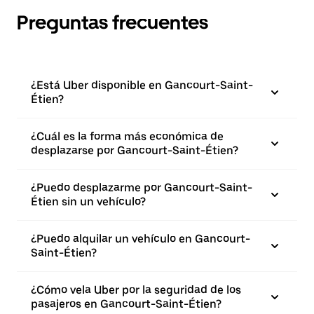
Preguntas frecuentes
¿Está Uber disponible en Gancourt-Saint-
Étien?
¿Cuál es la forma más económica de
desplazarse por Gancourt-Saint-Étien?
¿Puedo desplazarme por Gancourt-Saint-
Étien sin un vehículo?
¿Puedo alquilar un vehículo en Gancourt-
Saint-Étien?
¿Cómo vela Uber por la seguridad de los
pasajeros en Gancourt-Saint-Étien?