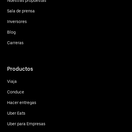
Nuestras propuestas
Sala de prensa
Inversores
Blog
Carreras
Productos
Viaja
Conduce
Hacer entregas
Uber Eats
Uber para Empresas