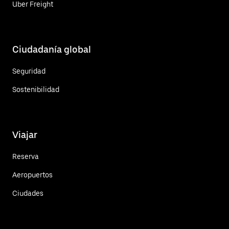
Uber Freight
Ciudadanía global
Seguridad
Sostenibilidad
Viajar
Reserva
Aeropuertos
Ciudades