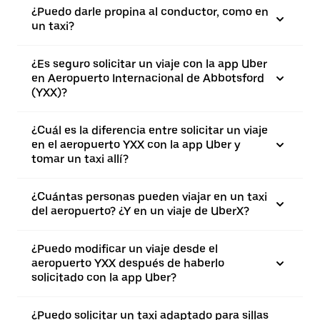
¿Puedo darle propina al conductor, como en
un taxi?
¿Es seguro solicitar un viaje con la app Uber
en Aeropuerto Internacional de Abbotsford
(YXX)?
¿Cuál es la diferencia entre solicitar un viaje
en el aeropuerto YXX con la app Uber y
tomar un taxi allí?
¿Cuántas personas pueden viajar en un taxi
del aeropuerto? ¿Y en un viaje de UberX?
¿Puedo modificar un viaje desde el
aeropuerto YXX después de haberlo
solicitado con la app Uber?
¿Puedo solicitar un taxi adaptado para sillas