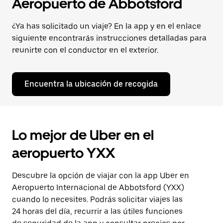
Aeropuerto de Abbotsford
¿Ya has solicitado un viaje? En la app y en el enlace
siguiente encontrarás instrucciones detalladas para
reunirte con el conductor en el exterior.
Encuentra la ubicación de recogida
Lo mejor de Uber en el
aeropuerto YXX
Descubre la opción de viajar con la app Uber en
Aeropuerto Internacional de Abbotsford (YXX)
cuando lo necesites. Podrás solicitar viajes las
24 horas del día, recurrir a las útiles funciones