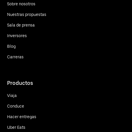
Sobre nosotros
Nuestras propuestas
Sala de prensa
Inversores
Blog
Carreras
Productos
Viaja
Conduce
Hacer entregas
Uber Eats