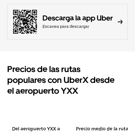
Descarga la app Uber
Escanea para descargar
Precios de las rutas
populares con UberX desde
el aeropuerto YXX
Del aeropuerto YXX a
Precio medio de la ruta*