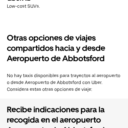
Low-cost SUVs.
Otras opciones de viajes
compartidos hacia y desde
Aeropuerto de Abbotsford
No hay taxis disponibles para trayectos al aeropuerto
o desde Aeropuerto de Abbotsford con Uber.
Considera estas otras opciones de viaje:
Recibe indicaciones para la
recogida en el aeropuerto