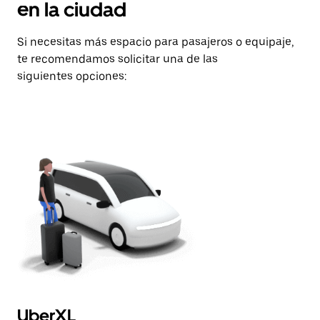
en la ciudad
Si necesitas más espacio para pasajeros o equipaje,
te recomendamos solicitar una de las
siguientes opciones:
UberXL