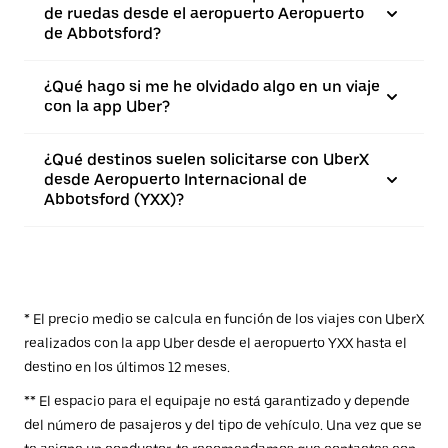
de ruedas desde el aeropuerto Aeropuerto
de Abbotsford?
¿Qué hago si me he olvidado algo en un viaje
con la app Uber?
¿Qué destinos suelen solicitarse con UberX
desde Aeropuerto Internacional de
Abbotsford (YXX)?
* El precio medio se calcula en función de los viajes con UberX
realizados con la app Uber desde el aeropuerto YXX hasta el
destino en los últimos 12 meses.
** El espacio para el equipaje no está garantizado y depende
del número de pasajeros y del tipo de vehículo. Una vez que se