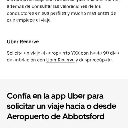
además de consultar las valoraciones de los
conductores en sus perfiles y mucho más antes de
que empiece el viaje.
Uber Reserve
Solicita un viaje al aeropuerto YXX con hasta 90 días
de antelación con
Uber Reserve
y despreocúpate.
Confía en la app Uber para
solicitar un viaje hacia o desde
Aeropuerto de Abbotsford