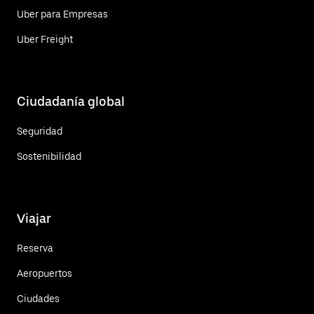
Uber para Empresas
Uber Freight
Ciudadanía global
Seguridad
Sostenibilidad
Viajar
Reserva
Aeropuertos
Ciudades