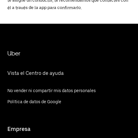
te asigne un conductor, te recomendamos que contactes con
él a través de la app para confirmarlo.
Uber
Vista el Centro de ayuda
No vender ni compartir mis datos personales
Política de datos de Google
Empresa