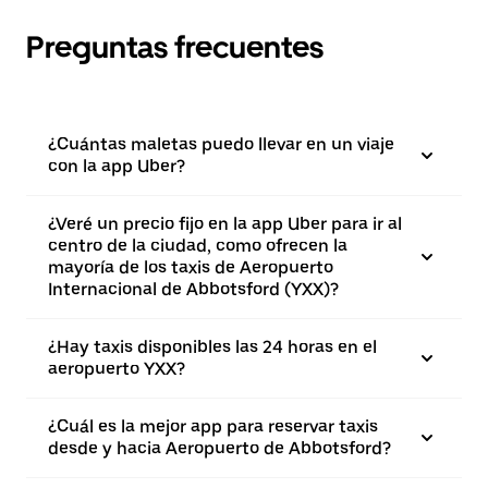
Preguntas frecuentes
¿Cuántas maletas puedo llevar en un viaje
con la app Uber?
¿Veré un precio fijo en la app Uber para ir al
centro de la ciudad, como ofrecen la
mayoría de los taxis de Aeropuerto
Internacional de Abbotsford (YXX)?
¿Hay taxis disponibles las 24 horas en el
aeropuerto YXX?
¿Cuál es la mejor app para reservar taxis
desde y hacia Aeropuerto de Abbotsford?