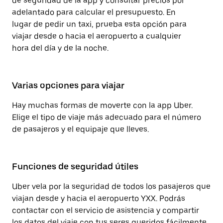
de seguridad de la app y consultar precios por
adelantado para calcular el presupuesto. En
lugar de pedir un taxi, prueba esta opción para
viajar desde o hacia el aeropuerto a cualquier
hora del día y de la noche.
Varias opciones para viajar
Hay muchas formas de moverte con la app Uber.
Elige el tipo de viaje más adecuado para el número
de pasajeros y el equipaje que lleves.
Funciones de seguridad útiles
Uber vela por la seguridad de todos los pasajeros que
viajan desde y hacia el aeropuerto YXX. Podrás
contactar con el servicio de asistencia y compartir
los datos del viaje con tus seres queridos fácilmente,