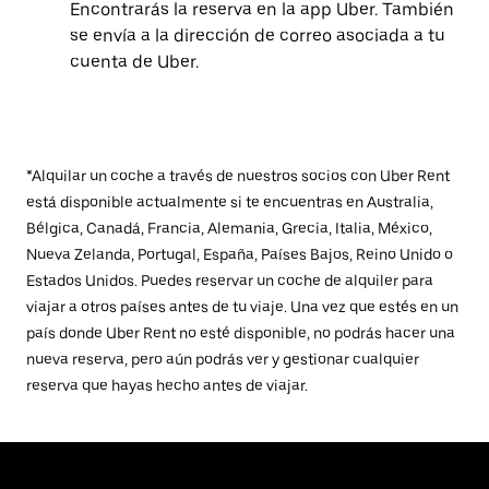
Encontrarás la reserva en la app Uber. También
se envía a la dirección de correo asociada a tu
cuenta de Uber.
*Alquilar un coche a través de nuestros socios con Uber Rent
está disponible actualmente si te encuentras en Australia,
Bélgica, Canadá, Francia, Alemania, Grecia, Italia, México,
Nueva Zelanda, Portugal, España, Países Bajos, Reino Unido o
Estados Unidos. Puedes reservar un coche de alquiler para
viajar a otros países antes de tu viaje. Una vez que estés en un
país donde Uber Rent no esté disponible, no podrás hacer una
nueva reserva, pero aún podrás ver y gestionar cualquier
reserva que hayas hecho antes de viajar.