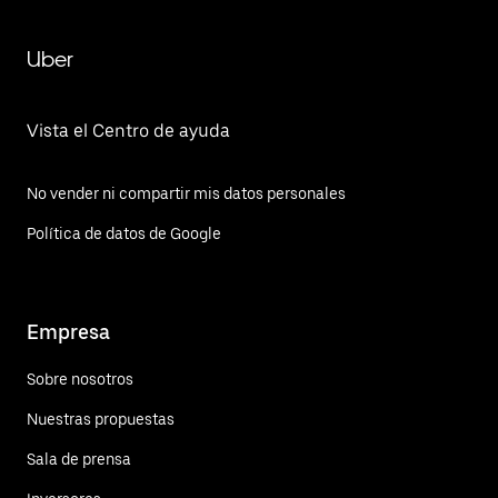
Uber
Vista el Centro de ayuda
No vender ni compartir mis datos personales
Política de datos de Google
Empresa
Sobre nosotros
Nuestras propuestas
Sala de prensa