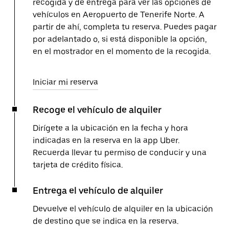
recogida y de entrega para ver las opciones de
vehículos en Aeropuerto de Tenerife Norte. A
partir de ahí, completa tu reserva. Puedes pagar
por adelantado o, si está disponible la opción,
en el mostrador en el momento de la recogida.
Iniciar mi reserva
Recoge el vehículo de alquiler
Dirígete a la ubicación en la fecha y hora
indicadas en la reserva en la app Uber.
Recuerda llevar tu permiso de conducir y una
tarjeta de crédito física.
Entrega el vehículo de alquiler
Devuelve el vehículo de alquiler en la ubicación
de destino que se indica en la reserva.