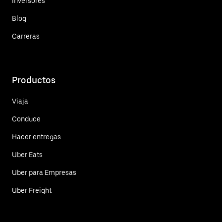
Inversores
Blog
Carreras
Productos
Viaja
Conduce
Hacer entregas
Uber Eats
Uber para Empresas
Uber Freight