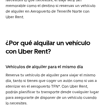
Necesites lo que necesites, el viaje será tan
memorable como el destino si reservas un vehículo
de alquiler en Aeropuerto de Tenerife Norte con
Uber Rent.
¿Por qué alquilar un vehículo
con Uber Rent?
Vehículos de alquiler para el mismo día
Reserva tu vehículo de alquiler para viajar el mismo
día, tanto si tienes que coger un avión como si vas a
aterrizar en el aeropuerto TFN*. Con Uber Rent,
podrás planificar tu transporte desde cualquier lugar
para asegurarte de disponer de un vehículo cuando
lo necesites.