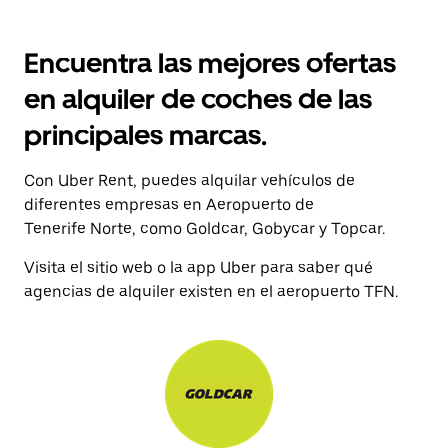
Encuentra las mejores ofertas
en alquiler de coches de las
principales marcas.
Con Uber Rent, puedes alquilar vehículos de
diferentes empresas en Aeropuerto de
Tenerife Norte, como Goldcar, Gobycar y Topcar.
Visita el sitio web o la app Uber para saber qué
agencias de alquiler existen en el aeropuerto TFN.