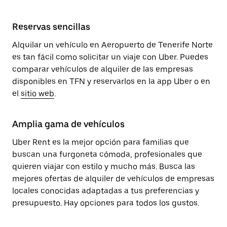
Reservas sencillas
Alquilar un vehículo en Aeropuerto de Tenerife Norte
es tan fácil como solicitar un viaje con Uber. Puedes
comparar vehículos de alquiler de las empresas
disponibles en TFN y reservarlos en la app Uber o en
el
sitio web
.
Amplia gama de vehículos
Uber Rent es la mejor opción para familias que
buscan una furgoneta cómoda, profesionales que
quieren viajar con estilo y mucho más. Busca las
mejores ofertas de alquiler de vehículos de empresas
locales conocidas adaptadas a tus preferencias y
presupuesto. Hay opciones para todos los gustos.