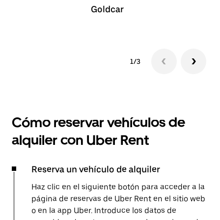
Goldcar
1/3
Cómo reservar vehículos de
alquiler con Uber Rent
Reserva un vehículo de alquiler
Haz clic en el siguiente botón para acceder a la
página de reservas de Uber Rent en el sitio web
o en la app Uber. Introduce los datos de