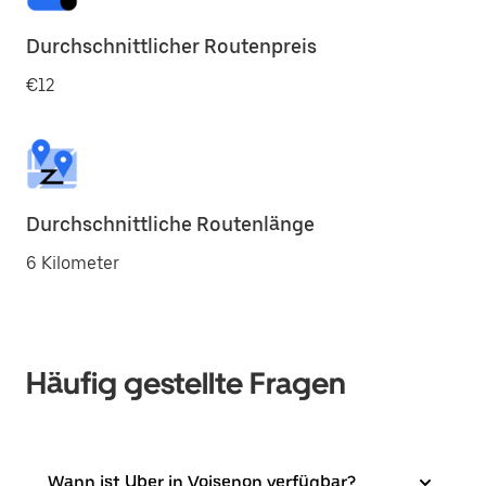
Durchschnittlicher Routenpreis
€12
Durchschnittliche Routenlänge
6 Kilometer
Häufig gestellte Fragen
Wann ist Uber in Voisenon verfügbar?