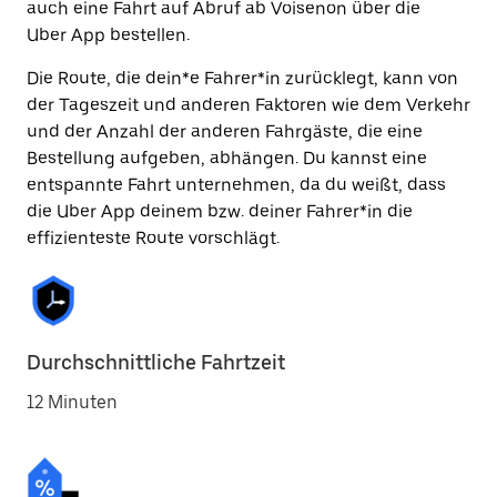
auch eine Fahrt auf Abruf ab Voisenon über die
Uber App bestellen.
Die Route, die dein*e Fahrer*in zurücklegt, kann von
der Tageszeit und anderen Faktoren wie dem Verkehr
und der Anzahl der anderen Fahrgäste, die eine
Bestellung aufgeben, abhängen. Du kannst eine
entspannte Fahrt unternehmen, da du weißt, dass
die Uber App deinem bzw. deiner Fahrer*in die
effizienteste Route vorschlägt.
Durchschnittliche Fahrtzeit
12 Minuten