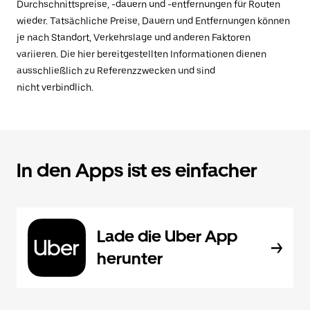
Durchschnittspreise, -dauern und -entfernungen für Routen
wieder. Tatsächliche Preise, Dauern und Entfernungen können
je nach Standort, Verkehrslage und anderen Faktoren
variieren. Die hier bereitgestellten Informationen dienen
ausschließlich zu Referenzzwecken und sind
nicht verbindlich.
In den Apps ist es einfacher
Lade die Uber App
herunter