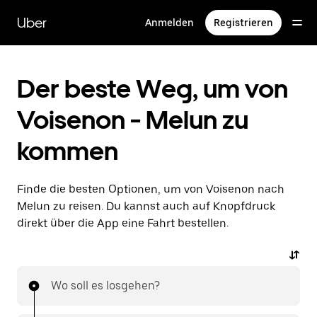
Direkt
zum
Uber
Anmelden
Registrieren
Hauptinhalt
Der beste Weg, um von
Voisenon - Melun zu
kommen
Finde die besten Optionen, um von Voisenon nach
Melun zu reisen. Du kannst auch auf Knopfdruck
direkt über die App eine Fahrt bestellen.
Wo soll es losgehen?