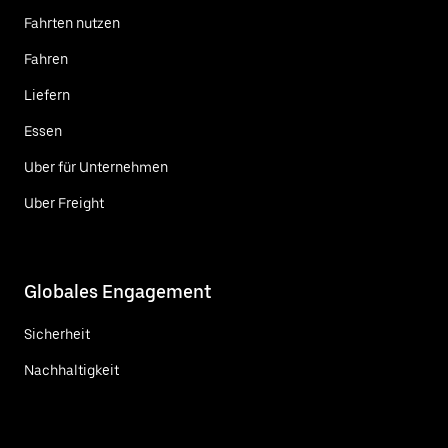
Fahrten nutzen
Fahren
Liefern
Essen
Uber für Unternehmen
Uber Freight
Globales Engagement
Sicherheit
Nachhaltigkeit