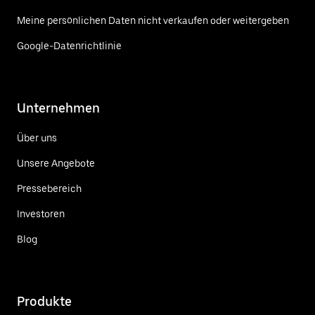
Meine persönlichen Daten nicht verkaufen oder weitergeben
Google-Datenrichtlinie
Unternehmen
Über uns
Unsere Angebote
Pressebereich
Investoren
Blog
Produkte