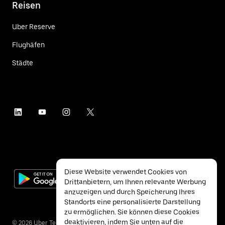
Reisen
Uber Reserve
Flughäfen
Städte
Diese Website verwendet Cookies von
Drittanbietern, um Ihnen relevante Werbung
anzuzeigen und durch Speicherung Ihres
Standorts eine personalisierte Darstellung
zu ermöglichen. Sie können diese Cookies
deaktivieren, indem Sie unten auf die
©
2026
Uber Technologies Inc.