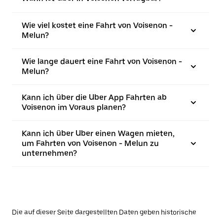
Wie viel kostet eine Fahrt von Voisenon -
Melun?
Wie lange dauert eine Fahrt von Voisenon -
Melun?
Kann ich über die Uber App Fahrten ab
Voisenon im Voraus planen?
Kann ich über Uber einen Wagen mieten,
um Fahrten von Voisenon - Melun zu
unternehmen?
Die auf dieser Seite dargestellten Daten geben historische