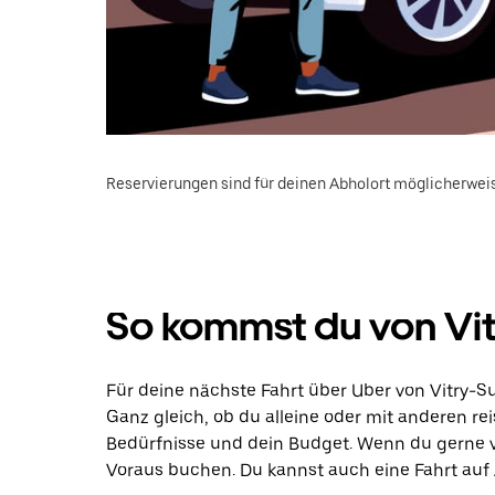
Reservierungen sind für deinen Abholort möglicherweis
So kommst du von Vit
Für deine nächste Fahrt über Uber von Vitry-S
Ganz gleich, ob du alleine oder mit anderen rei
Bedürfnisse und dein Budget. Wenn du gerne v
Voraus buchen. Du kannst auch eine Fahrt auf 