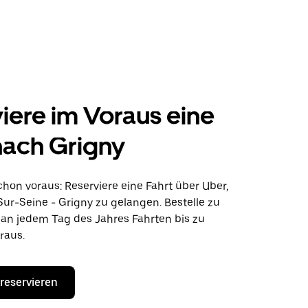
iere im Voraus eine
nach Grigny
hon voraus: Reserviere eine Fahrt über Uber,
ur-Seine - Grigny zu gelangen. Bestelle zu
 an jedem Tag des Jahres Fahrten bis zu
raus.
 reservieren