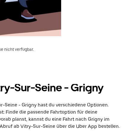
e nicht verfügbar.
ry-Sur-Seine - Grigny
ur-Seine - Grigny hast du verschiedene Optionen.
st: Finde die passende Fahrtoption für deine
orab planst, kannst du eine Fahrt nach Grigny im
Abruf ab Vitry-Sur-Seine über die Uber App bestellen.