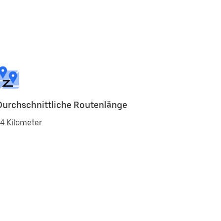
Durchschnittliche Routenlänge
4 Kilometer