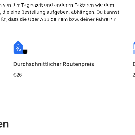
ann von der Tageszeit und anderen Faktoren wie dem
, die eine Bestellung aufgeben, abhängen. Du kannst
ßt, dass die Uber App deinem bzw. deiner Fahrer*in
Durchschnittlicher Routenpreis
€26
2
en