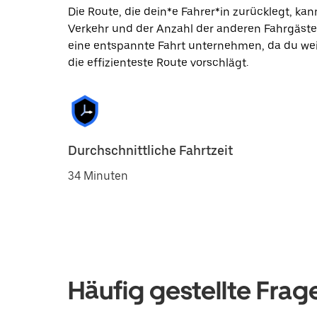
Die Route, die dein*e Fahrer*in zurücklegt, k
Verkehr und der Anzahl der anderen Fahrgäste
eine entspannte Fahrt unternehmen, da du wei
die effizienteste Route vorschlägt.
Durchschnittliche Fahrtzeit
34 Minuten
Häufig gestellte Frag