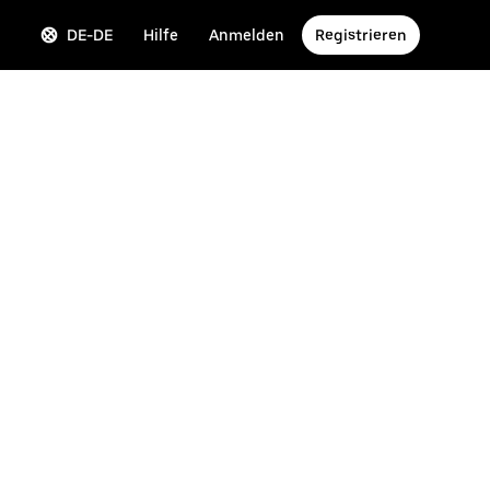
DE-DE
Hilfe
Anmelden
Registrieren