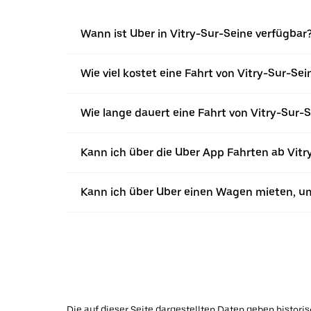
Wann ist Uber in Vitry-Sur-Seine verfügbar
Wie viel kostet eine Fahrt von Vitry-Sur-Sei
Wie lange dauert eine Fahrt von Vitry-Sur-S
Kann ich über die Uber App Fahrten ab Vitr
Kann ich über Uber einen Wagen mieten, um
Die auf dieser Seite dargestellten Daten geben histor