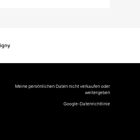
rigny
Meine persönlichen Daten nicht verkaufen oder
weitergeben
Google-Datenrichtlinie