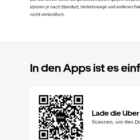
können je nach Standort, Verkehrslage und anderen Fak
nicht verbindlich.
In den Apps ist es ein
Lade die Uber
Scannen, um den Do