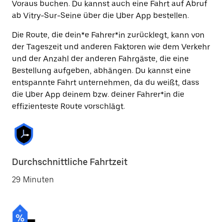
Voraus buchen. Du kannst auch eine Fahrt auf Abruf
ab Vitry-Sur-Seine über die Uber App bestellen.
Die Route, die dein*e Fahrer*in zurücklegt, kann von
der Tageszeit und anderen Faktoren wie dem Verkehr
und der Anzahl der anderen Fahrgäste, die eine
Bestellung aufgeben, abhängen. Du kannst eine
entspannte Fahrt unternehmen, da du weißt, dass
die Uber App deinem bzw. deiner Fahrer*in die
effizienteste Route vorschlägt.
Durchschnittliche Fahrtzeit
29 Minuten