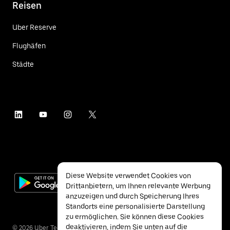
Reisen
Uber Reserve
Flughäfen
Städte
Diese Website verwendet Cookies von
Drittanbietern, um Ihnen relevante Werbung
anzuzeigen und durch Speicherung Ihres
Standorts eine personalisierte Darstellung
zu ermöglichen. Sie können diese Cookies
deaktivieren, indem Sie unten auf die
©
2026
Uber Technologies Inc.