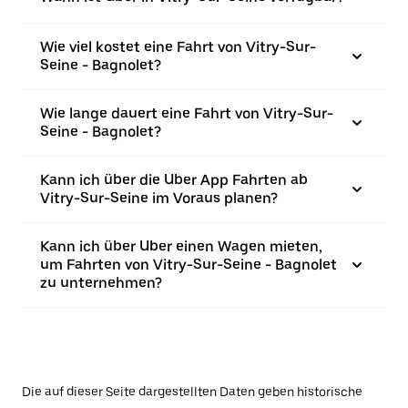
Wie viel kostet eine Fahrt von Vitry-Sur-
Seine - Bagnolet?
Wie lange dauert eine Fahrt von Vitry-Sur-
Seine - Bagnolet?
Kann ich über die Uber App Fahrten ab
Vitry-Sur-Seine im Voraus planen?
Kann ich über Uber einen Wagen mieten,
um Fahrten von Vitry-Sur-Seine - Bagnolet
zu unternehmen?
Die auf dieser Seite dargestellten Daten geben historische