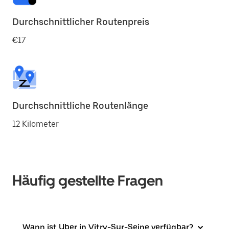
Durchschnittlicher Routenpreis
€17
Durchschnittliche Routenlänge
12 Kilometer
Häufig gestellte Fragen
Wann ist Uber in Vitry-Sur-Seine verfügbar?