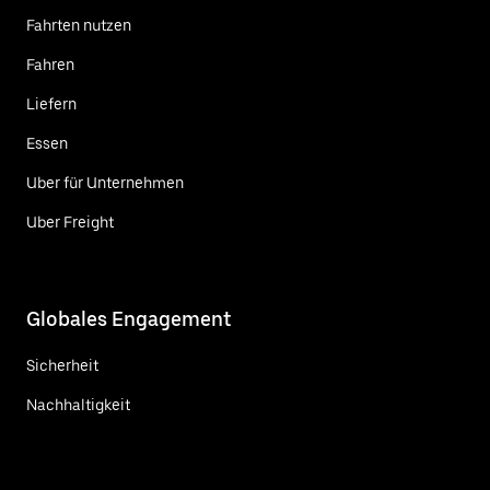
Fahrten nutzen
Fahren
Liefern
Essen
Uber für Unternehmen
Uber Freight
Globales Engagement
Sicherheit
Nachhaltigkeit