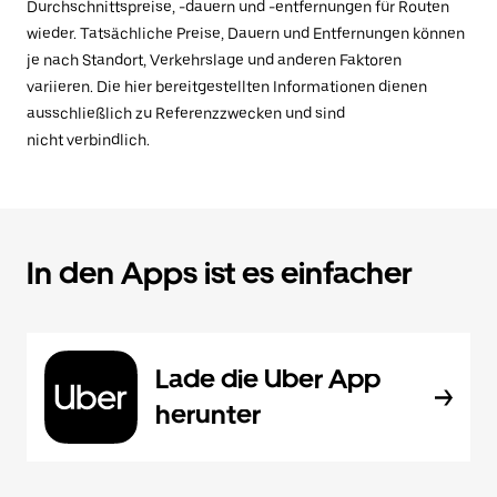
Durchschnittspreise, -dauern und -entfernungen für Routen
wieder. Tatsächliche Preise, Dauern und Entfernungen können
je nach Standort, Verkehrslage und anderen Faktoren
variieren. Die hier bereitgestellten Informationen dienen
ausschließlich zu Referenzzwecken und sind
nicht verbindlich.
In den Apps ist es einfacher
Lade die Uber App
herunter