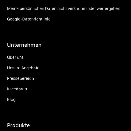
Meine persönlichen Daten nicht verkaufen oder weitergeben
Google-Datenrichtlinie
Unternehmen
Über uns
Unsere Angebote
Pressebereich
Investoren
Blog
Produkte