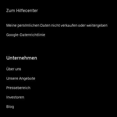
Zum Hilfecenter
Meine persönlichen Daten nicht verkaufen oder weitergeben
Google-Datenrichtlinie
Unternehmen
Über uns
Unsere Angebote
Pressebereich
Investoren
Blog