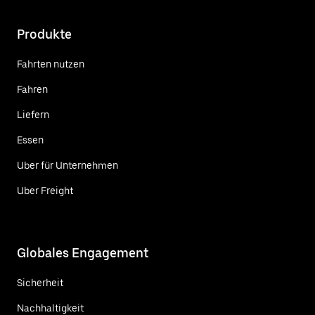
Produkte
Fahrten nutzen
Fahren
Liefern
Essen
Uber für Unternehmen
Uber Freight
Globales Engagement
Sicherheit
Nachhaltigkeit