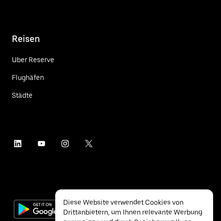
Reisen
Uber Reserve
Flughäfen
Städte
Diese Website verwendet Cookies von
Drittanbietern, um Ihnen relevante Werbung