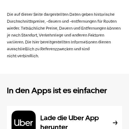
Die auf dieser Seite dargestellten Daten geben historische
Durchschnittspreise, -dauern und -entfernungen für Routen
wieder. Tatsächliche Preise, Dauern und Entfernungen können
je nach Standort, Verkehrslage und anderen Faktoren
variieren. Die hier bereitgestellten Informationen dienen
ausschließlich zu Referenzzwecken und sind
nicht verbindlich.
In den Apps ist es einfacher
Lade die Uber App
herunter