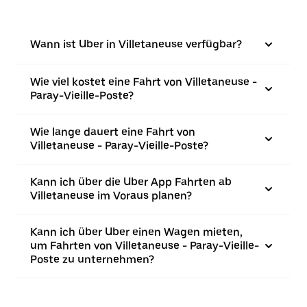
Wann ist Uber in Villetaneuse verfügbar?
Wie viel kostet eine Fahrt von Villetaneuse -
Paray-Vieille-Poste?
Wie lange dauert eine Fahrt von
Villetaneuse - Paray-Vieille-Poste?
Kann ich über die Uber App Fahrten ab
Villetaneuse im Voraus planen?
Kann ich über Uber einen Wagen mieten,
um Fahrten von Villetaneuse - Paray-Vieille-
Poste zu unternehmen?