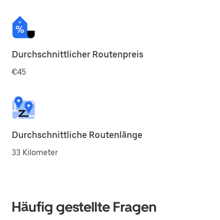
Durchschnittlicher Routenpreis
€45
Durchschnittliche Routenlänge
33 Kilometer
Häufig gestellte Fragen