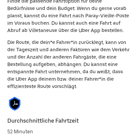
Finde die passende Fahrtoption für deine
Bedürfnisse und dein Budget. Wenn du gerne vorab
planst, kannst du eine Fahrt nach Paray-Vieille-Poste
im Voraus buchen. Du kannst auch eine Fahrt auf
Abruf ab Villetaneuse über die Uber App bestellen.
Die Route, die dein*e Fahrer*in zurücklegt, kann von
der Tageszeit und anderen Faktoren wie dem Verkehr
und der Anzahl der anderen Fahrgäste, die eine
Bestellung aufgeben, abhängen. Du kannst eine
entspannte Fahrt unternehmen, da du weißt, dass
die Uber App deinem bzw. deiner Fahrer*in die
effizienteste Route vorschlägt.
Durchschnittliche Fahrtzeit
52 Minuten