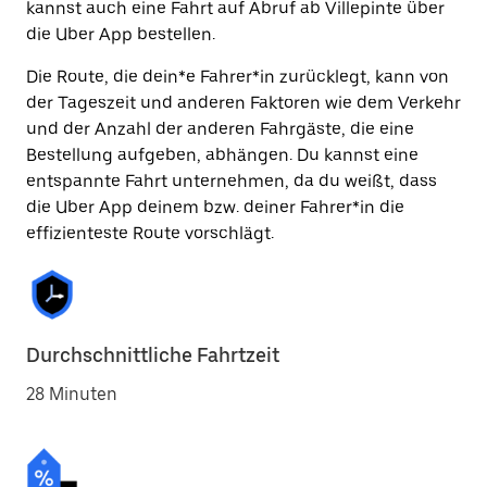
kannst auch eine Fahrt auf Abruf ab Villepinte über
die Uber App bestellen.
Die Route, die dein*e Fahrer*in zurücklegt, kann von
der Tageszeit und anderen Faktoren wie dem Verkehr
und der Anzahl der anderen Fahrgäste, die eine
Bestellung aufgeben, abhängen. Du kannst eine
entspannte Fahrt unternehmen, da du weißt, dass
die Uber App deinem bzw. deiner Fahrer*in die
effizienteste Route vorschlägt.
Durchschnittliche Fahrtzeit
28 Minuten