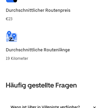
Durchschnittlicher Routenpreis
€23
Durchschnittliche Routenlänge
19 Kilometer
Häufig gestellte Fragen
Wann ist Uber in Villepinte verfügbar?