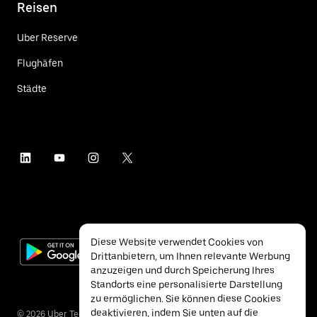
Reisen
Uber Reserve
Flughäfen
Städte
Diese Website verwendet Cookies von
Drittanbietern, um Ihnen relevante Werbung
anzuzeigen und durch Speicherung Ihres
Standorts eine personalisierte Darstellung
zu ermöglichen. Sie können diese Cookies
deaktivieren, indem Sie unten auf die
©
2026
Uber Technologies Inc.