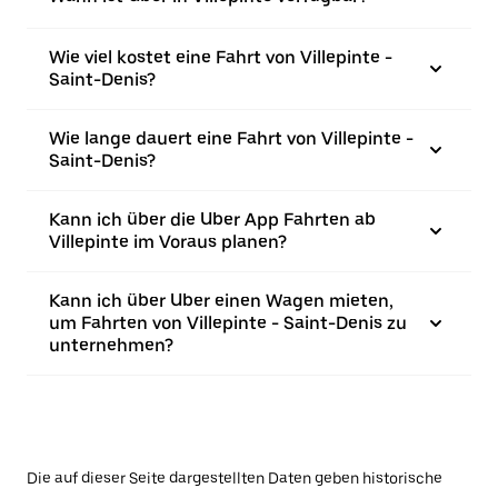
Wie viel kostet eine Fahrt von Villepinte -
Saint-Denis?
Wie lange dauert eine Fahrt von Villepinte -
Saint-Denis?
Kann ich über die Uber App Fahrten ab
Villepinte im Voraus planen?
Kann ich über Uber einen Wagen mieten,
um Fahrten von Villepinte - Saint-Denis zu
unternehmen?
Die auf dieser Seite dargestellten Daten geben historische