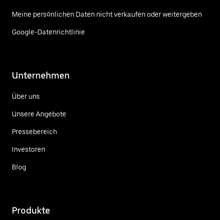
Meine persönlichen Daten nicht verkaufen oder weitergeben
Google-Datenrichtlinie
Unternehmen
Über uns
Unsere Angebote
Pressebereich
Investoren
Blog
Produkte