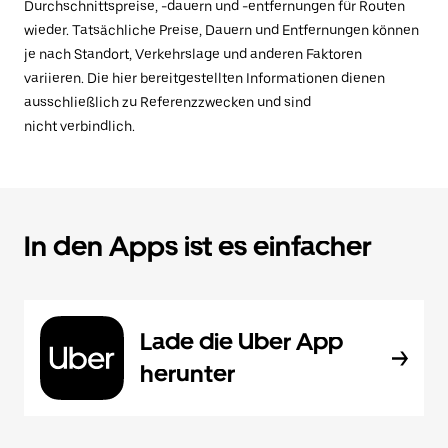
Durchschnittspreise, -dauern und -entfernungen für Routen
wieder. Tatsächliche Preise, Dauern und Entfernungen können
je nach Standort, Verkehrslage und anderen Faktoren
variieren. Die hier bereitgestellten Informationen dienen
ausschließlich zu Referenzzwecken und sind
nicht verbindlich.
In den Apps ist es einfacher
Lade die Uber App
herunter