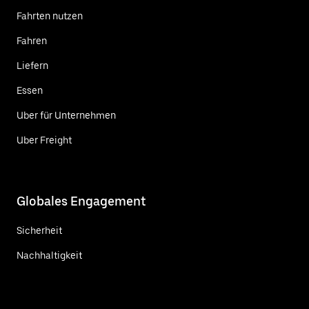
Fahrten nutzen
Fahren
Liefern
Essen
Uber für Unternehmen
Uber Freight
Globales Engagement
Sicherheit
Nachhaltigkeit