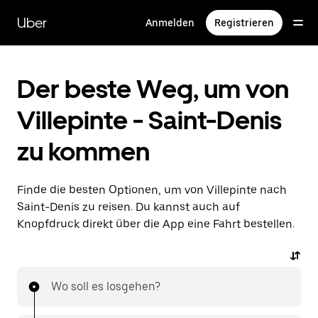
Direkt
zum
Uber
Anmelden
Registrieren
Hauptinhalt
Der beste Weg, um von
Villepinte - Saint-Denis
zu kommen
Finde die besten Optionen, um von Villepinte nach
Saint-Denis zu reisen. Du kannst auch auf
Knopfdruck direkt über die App eine Fahrt bestellen.
Wo soll es losgehen?