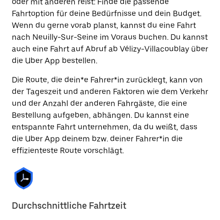
oder mit anderen reist: Finde die passende
Fahrtoption für deine Bedürfnisse und dein Budget.
Wenn du gerne vorab planst, kannst du eine Fahrt
nach Neuilly-Sur-Seine im Voraus buchen. Du kannst
auch eine Fahrt auf Abruf ab Vélizy-Villacoublay über
die Uber App bestellen.
Die Route, die dein*e Fahrer*in zurücklegt, kann von
der Tageszeit und anderen Faktoren wie dem Verkehr
und der Anzahl der anderen Fahrgäste, die eine
Bestellung aufgeben, abhängen. Du kannst eine
entspannte Fahrt unternehmen, da du weißt, dass
die Uber App deinem bzw. deiner Fahrer*in die
effizienteste Route vorschlägt.
Durchschnittliche Fahrtzeit