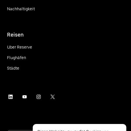
Nachhaltigkeit
Reisen
Uber Reserve
Flughäfen
Städte