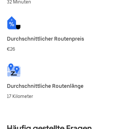
32 Minuten
Durchschnittlicher Routenpreis
€26
Durchschnittliche Routenlänge
17 Kilometer
Häufig gestellte Fragen