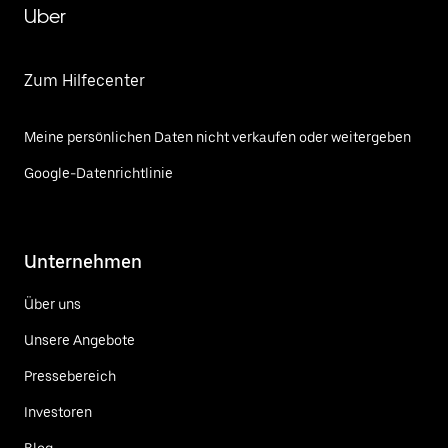
Uber
Zum Hilfecenter
Meine persönlichen Daten nicht verkaufen oder weitergeben
Google-Datenrichtlinie
Unternehmen
Über uns
Unsere Angebote
Pressebereich
Investoren
Blog