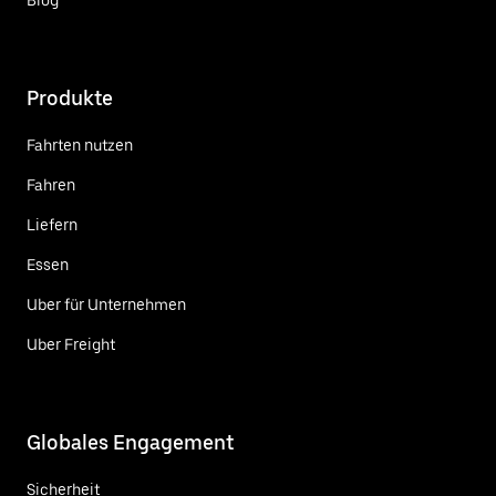
Produkte
Fahrten nutzen
Fahren
Liefern
Essen
Uber für Unternehmen
Uber Freight
Globales Engagement
Sicherheit