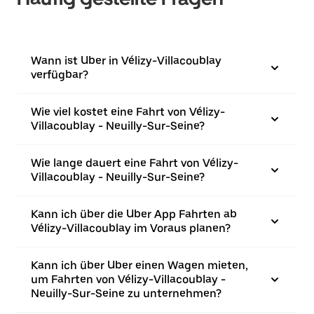
Wann ist Uber in Vélizy-Villacoublay
verfügbar?
Wie viel kostet eine Fahrt von Vélizy-
Villacoublay - Neuilly-Sur-Seine?
Wie lange dauert eine Fahrt von Vélizy-
Villacoublay - Neuilly-Sur-Seine?
Kann ich über die Uber App Fahrten ab
Vélizy-Villacoublay im Voraus planen?
Kann ich über Uber einen Wagen mieten,
um Fahrten von Vélizy-Villacoublay -
Neuilly-Sur-Seine zu unternehmen?