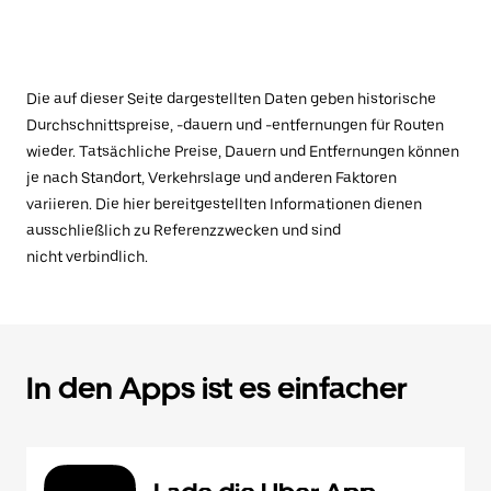
Die auf dieser Seite dargestellten Daten geben historische
Durchschnittspreise, -dauern und -entfernungen für Routen
wieder. Tatsächliche Preise, Dauern und Entfernungen können
je nach Standort, Verkehrslage und anderen Faktoren
variieren. Die hier bereitgestellten Informationen dienen
ausschließlich zu Referenzzwecken und sind
nicht verbindlich.
In den Apps ist es einfacher