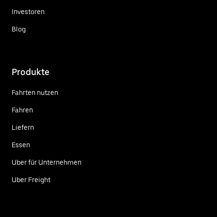
Investoren
Blog
Produkte
Fahrten nutzen
Fahren
Liefern
Essen
Uber für Unternehmen
Uber Freight