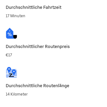
Durchschnittliche Fahrtzeit
17 Minuten
Durchschnittlicher Routenpreis
€17
Durchschnittliche Routenlänge
14 Kilometer