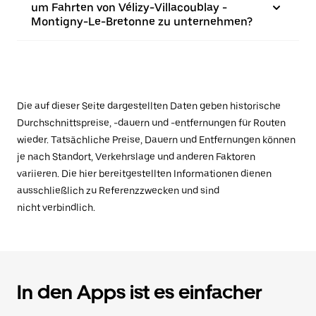
um Fahrten von Vélizy-Villacoublay -
Montigny-Le-Bretonne zu unternehmen?
Die auf dieser Seite dargestellten Daten geben historische
Durchschnittspreise, -dauern und -entfernungen für Routen
wieder. Tatsächliche Preise, Dauern und Entfernungen können
je nach Standort, Verkehrslage und anderen Faktoren
variieren. Die hier bereitgestellten Informationen dienen
ausschließlich zu Referenzzwecken und sind
nicht verbindlich.
In den Apps ist es einfacher