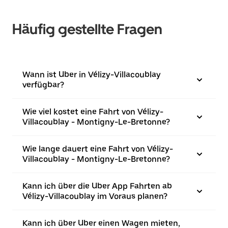
Häufig gestellte Fragen
Wann ist Uber in Vélizy-Villacoublay
verfügbar?
Wie viel kostet eine Fahrt von Vélizy-
Villacoublay - Montigny-Le-Bretonne?
Wie lange dauert eine Fahrt von Vélizy-
Villacoublay - Montigny-Le-Bretonne?
Kann ich über die Uber App Fahrten ab
Vélizy-Villacoublay im Voraus planen?
Kann ich über Uber einen Wagen mieten,