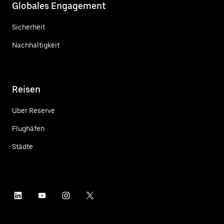
Globales Engagement
Sicherheit
Nachhaltigkeit
Reisen
Uber Reserve
Flughäfen
Städte