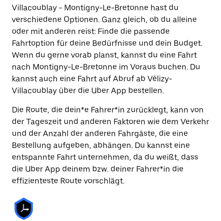
Villacoublay - Montigny-Le-Bretonne hast du
verschiedene Optionen. Ganz gleich, ob du alleine
oder mit anderen reist: Finde die passende
Fahrtoption für deine Bedürfnisse und dein Budget.
Wenn du gerne vorab planst, kannst du eine Fahrt
nach Montigny-Le-Bretonne im Voraus buchen. Du
kannst auch eine Fahrt auf Abruf ab Vélizy-
Villacoublay über die Uber App bestellen.
Die Route, die dein*e Fahrer*in zurücklegt, kann von
der Tageszeit und anderen Faktoren wie dem Verkehr
und der Anzahl der anderen Fahrgäste, die eine
Bestellung aufgeben, abhängen. Du kannst eine
entspannte Fahrt unternehmen, da du weißt, dass
die Uber App deinem bzw. deiner Fahrer*in die
effizienteste Route vorschlägt.