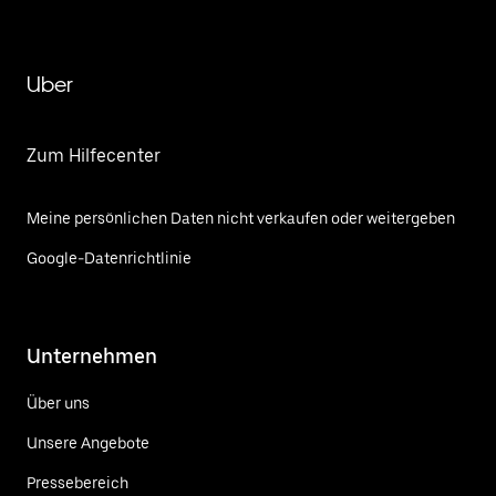
Uber
Zum Hilfecenter
Meine persönlichen Daten nicht verkaufen oder weitergeben
Google-Datenrichtlinie
Unternehmen
Über uns
Unsere Angebote
Pressebereich