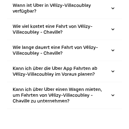
Wann ist Uber in Vélizy-Villacoublay
verfügbar?
Wie viel kostet eine Fahrt von Vélizy-
Villacoublay - Chaville?
Wie lange dauert eine Fahrt von Vélizy-
Villacoublay - Chaville?
Kann ich über die Uber App Fahrten ab
Vélizy-Villacoublay im Voraus planen?
Kann ich über Uber einen Wagen mieten,
um Fahrten von Vélizy-Villacoublay -
Chaville zu unternehmen?