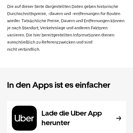
Die auf dieser Seite dargestellten Daten geben historische
Durchschnittspreise, -dauern und -entfernungen für Routen
wieder. Tatsächliche Preise, Dauern und Entfernungen können
je nach Standort, Verkehrslage und anderen Faktoren
variieren. Die hier bereitgestellten Informationen dienen
ausschließlich zu Referenzzwecken und sind
nicht verbindlich.
In den Apps ist es einfacher
Lade die Uber App
herunter