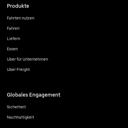
Produkte
Fahrten nutzen
Fahren
Liefern
Essen
Uber für Unternehmen
Uber Freight
Globales Engagement
Sicherheit
Nachhaltigkeit