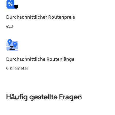
Durchschnittlicher Routenpreis
€13
Durchschnittliche Routenlänge
6 Kilometer
Häufig gestellte Fragen