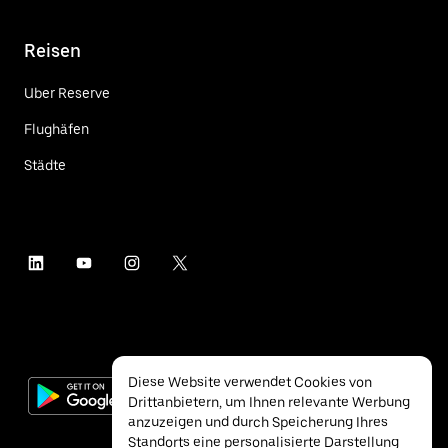
Reisen
Uber Reserve
Flughäfen
Städte
Diese Website verwendet Cookies von
Drittanbietern, um Ihnen relevante Werbung
anzuzeigen und durch Speicherung Ihres
Standorts eine personalisierte Darstellung