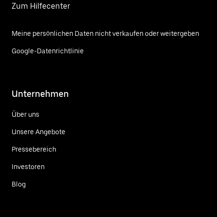
Zum Hilfecenter
Meine persönlichen Daten nicht verkaufen oder weitergeben
Google-Datenrichtlinie
Unternehmen
Über uns
Unsere Angebote
Pressebereich
Investoren
Blog