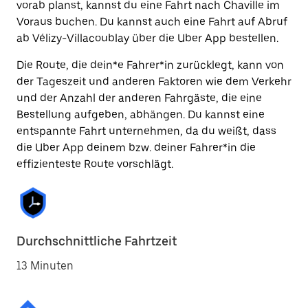
vorab planst, kannst du eine Fahrt nach Chaville im
Voraus buchen. Du kannst auch eine Fahrt auf Abruf
ab Vélizy-Villacoublay über die Uber App bestellen.
Die Route, die dein*e Fahrer*in zurücklegt, kann von
der Tageszeit und anderen Faktoren wie dem Verkehr
und der Anzahl der anderen Fahrgäste, die eine
Bestellung aufgeben, abhängen. Du kannst eine
entspannte Fahrt unternehmen, da du weißt, dass
die Uber App deinem bzw. deiner Fahrer*in die
effizienteste Route vorschlägt.
Durchschnittliche Fahrtzeit
13 Minuten