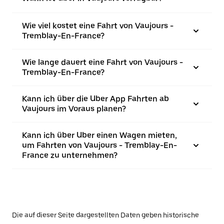
Wie viel kostet eine Fahrt von Vaujours -
Tremblay-En-France?
Wie lange dauert eine Fahrt von Vaujours -
Tremblay-En-France?
Kann ich über die Uber App Fahrten ab
Vaujours im Voraus planen?
Kann ich über Uber einen Wagen mieten,
um Fahrten von Vaujours - Tremblay-En-
France zu unternehmen?
Die auf dieser Seite dargestellten Daten geben historische