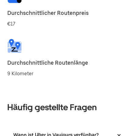
Durchschnittlicher Routenpreis
€17
Durchschnittliche Routenlänge
9 Kilometer
Häufig gestellte Fragen
Wann ist Uber in Vaujours verfügbar?