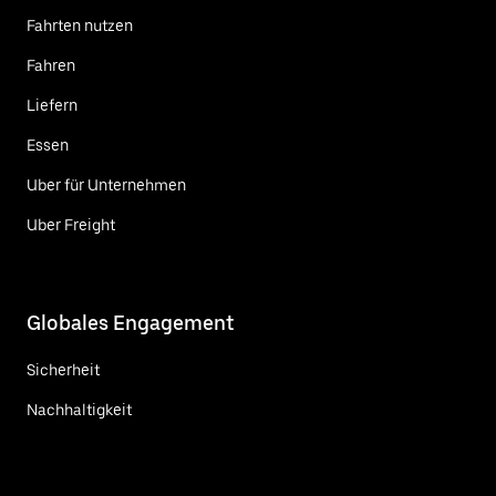
Fahrten nutzen
Fahren
Liefern
Essen
Uber für Unternehmen
Uber Freight
Globales Engagement
Sicherheit
Nachhaltigkeit