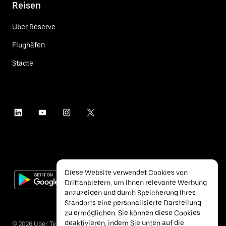
Reisen
Uber Reserve
Flughäfen
Städte
Diese Website verwendet Cookies von
Drittanbietern, um Ihnen relevante Werbung
anzuzeigen und durch Speicherung Ihres
Standorts eine personalisierte Darstellung
zu ermöglichen. Sie können diese Cookies
deaktivieren, indem Sie unten auf die
©
2026
Uber Technologies Inc.