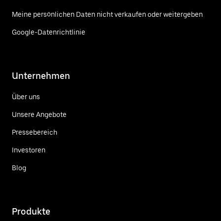
Meine persönlichen Daten nicht verkaufen oder weitergeben
Google-Datenrichtlinie
Unternehmen
Über uns
Unsere Angebote
Pressebereich
Investoren
Blog
Produkte