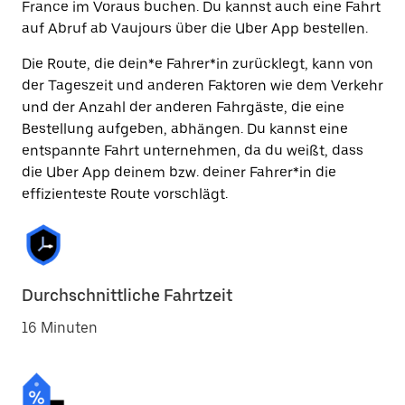
France im Voraus buchen. Du kannst auch eine Fahrt
auf Abruf ab Vaujours über die Uber App bestellen.
Die Route, die dein*e Fahrer*in zurücklegt, kann von
der Tageszeit und anderen Faktoren wie dem Verkehr
und der Anzahl der anderen Fahrgäste, die eine
Bestellung aufgeben, abhängen. Du kannst eine
entspannte Fahrt unternehmen, da du weißt, dass
die Uber App deinem bzw. deiner Fahrer*in die
effizienteste Route vorschlägt.
Durchschnittliche Fahrtzeit
16 Minuten