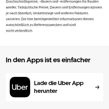
Durchschnittspreise, -dauern und -entfernungen für Routen
wieder. Tatsächliche Preise, Dauern und Entfernungen können
je nach Standort, Verkehrslage und anderen Faktoren
variieren. Die hier bereitgestellten Informationen dienen
ausschließlich zu Referenzzwecken und sind
nicht verbindlich.
In den Apps ist es einfacher
Lade die Uber App
herunter