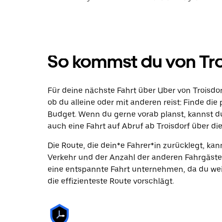
So kommst du von Tro
Für deine nächste Fahrt über Uber von Troisdo
ob du alleine oder mit anderen reist: Finde di
Budget. Wenn du gerne vorab planst, kannst d
auch eine Fahrt auf Abruf ab Troisdorf über di
Die Route, die dein*e Fahrer*in zurücklegt, k
Verkehr und der Anzahl der anderen Fahrgäste
eine entspannte Fahrt unternehmen, da du wei
die effizienteste Route vorschlägt.