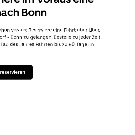
nach Bonn
hon voraus: Reserviere eine Fahrt über Uber,
rf - Bonn zu gelangen. Bestelle zu jeder Zeit
Tag des Jahres Fahrten bis zu 90 Tage im
 reservieren