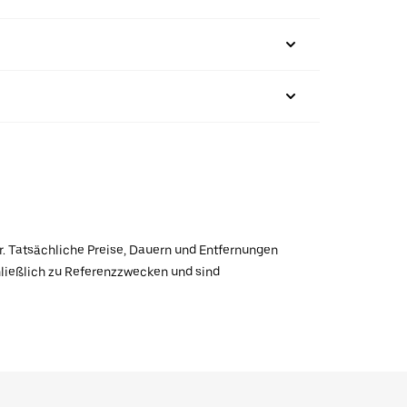
r. Tatsächliche Preise, Dauern und Entfernungen
hließlich zu Referenzzwecken und sind