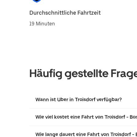
Durchschnittliche Fahrtzeit
19 Minuten
Häufig gestellte Frag
Wann ist Uber in Troisdorf verfügbar?
Wie viel kostet eine Fahrt von Troisdorf - Bo
Wie lange dauert eine Fahrt von Troisdorf -