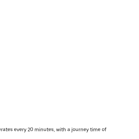
rates every 20 minutes, with a journey time of