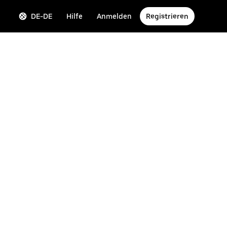
DE-DE
Hilfe
Anmelden
Registrieren