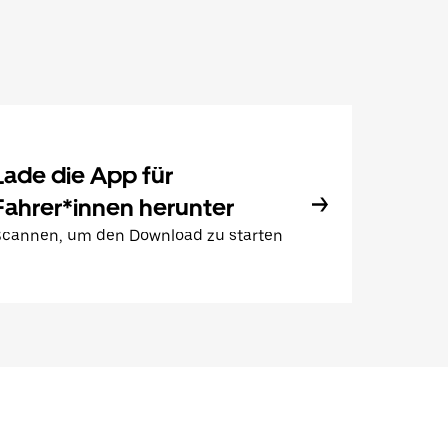
Lade die App für
Fahrer*innen herunter
Scannen, um den Download zu starten