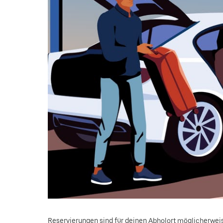
Reservierungen sind für deinen Abholort möglicherweis