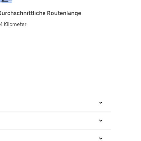
Durchschnittliche Routenlänge
4 Kilometer