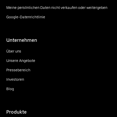
Meine persönlichen Daten nicht verkaufen oder weitergeben
Google-Datenrichtlinie
Unternehmen
Über uns
Unsere Angebote
Pressebereich
Investoren
Blog
Produkte