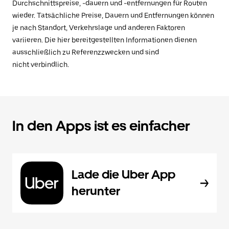
Durchschnittspreise, -dauern und -entfernungen für Routen
wieder. Tatsächliche Preise, Dauern und Entfernungen können
je nach Standort, Verkehrslage und anderen Faktoren
variieren. Die hier bereitgestellten Informationen dienen
ausschließlich zu Referenzzwecken und sind
nicht verbindlich.
In den Apps ist es einfacher
Lade die Uber App
herunter