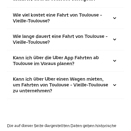
Wie viel kostet eine Fahrt von Toulouse -
Vieille-Toulouse?
Wie lange dauert eine Fahrt von Toulouse -
Vieille-Toulouse?
Kann ich über die Uber App Fahrten ab
Toulouse im Voraus planen?
Kann ich über Uber einen Wagen mieten,
um Fahrten von Toulouse - Vieille-Toulouse
zu unternehmen?
Die auf dieser Seite dargestellten Daten geben historische