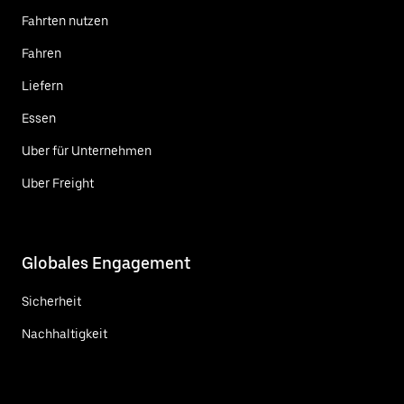
Fahrten nutzen
Fahren
Liefern
Essen
Uber für Unternehmen
Uber Freight
Globales Engagement
Sicherheit
Nachhaltigkeit