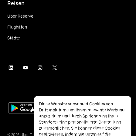
Reisen
Uber Reserve
Flughäfen
Städte
Diese Website verwendet Cookies von
Drittanbietern, um Ihnen relevante Werbung
anzuzeigen und durch Speicherung Ihres
Standorts eine personalisierte Darstellung
zu ermöglichen. Sie können diese Cookies
deaktivieren, indem Sie unten auf die
©
2026
Uber Technologies Inc.