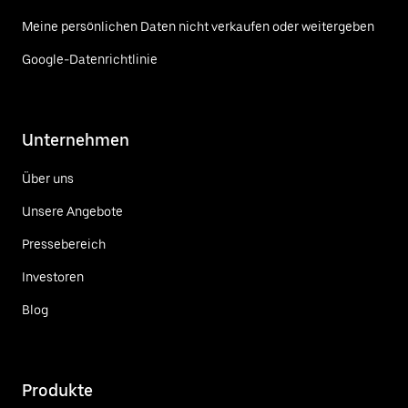
Meine persönlichen Daten nicht verkaufen oder weitergeben
Google-Datenrichtlinie
Unternehmen
Über uns
Unsere Angebote
Pressebereich
Investoren
Blog
Produkte