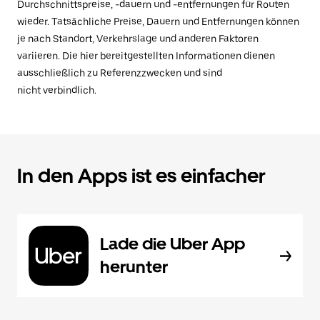
Durchschnittspreise, -dauern und -entfernungen für Routen
wieder. Tatsächliche Preise, Dauern und Entfernungen können
je nach Standort, Verkehrslage und anderen Faktoren
variieren. Die hier bereitgestellten Informationen dienen
ausschließlich zu Referenzzwecken und sind
nicht verbindlich.
In den Apps ist es einfacher
Lade die Uber App
herunter