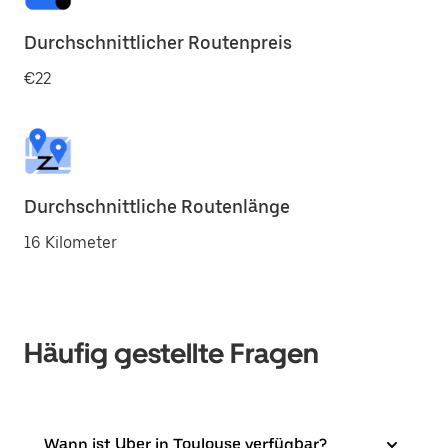
Durchschnittlicher Routenpreis
€22
Durchschnittliche Routenlänge
16 Kilometer
Häufig gestellte Fragen
Wann ist Uber in Toulouse verfügbar?