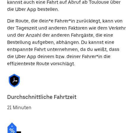
kannst auch eine Fahrt auf Abruf ab Toulouse über
die Uber App bestellen.
Die Route, die dein*e Fahrer*in zurücklegt, kann von
der Tageszeit und anderen Faktoren wie dem Verkehr
und der Anzahl der anderen Fahrgäste, die eine
Bestellung aufgeben, abhängen. Du kannst eine
entspannte Fahrt unternehmen, da du weißt, dass
die Uber App deinem bzw. deiner Fahrer*in die
effizienteste Route vorschlägt.
Durchschnittliche Fahrtzeit
21 Minuten