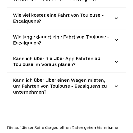
Wie viel kostet eine Fahrt von Toulouse -
Escalquens?
Wie lange dauert eine Fahrt von Toulouse -
Escalquens?
Kann ich über die Uber App Fahrten ab
Toulouse im Voraus planen?
Kann ich über Uber einen Wagen mieten,
um Fahrten von Toulouse - Escalquens zu
unternehmen?
Die auf dieser Seite dargestellten Daten geben historische